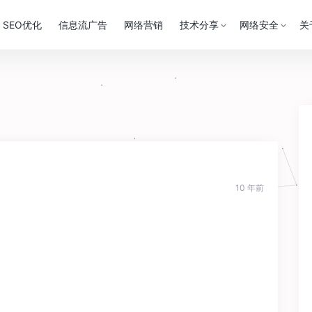
SEO优化
信息流广告
网络营销
技术分享
网络安全
关
10 年前