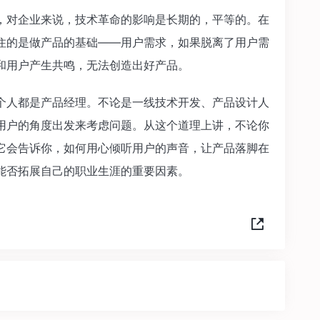
，对企业来说，技术革命的影响是长期的，平等的。在
住的是做产品的基础——用户需求，如果脱离了用户需
和用户产生共鸣，无法创造出好产品。
个人都是产品经理。不论是一线技术开发、产品设计人
用户的角度出发来考虑问题。从这个道理上讲，不论你
它会告诉你，如何用心倾听用户的声音，让产品落脚在
能否拓展自己的职业生涯的重要因素。