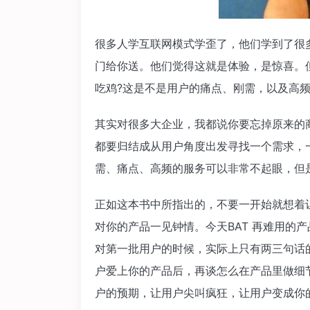
很多人学互联网模式学歪了，他们学到了很
门给你送。他们觉得这就是体验，是惊喜。
吃鸡?这是不是用户的痛点、刚需，以及高频
其实对很多大企业，我都说你要忘掉原来的
都要归结成从用户角度出发寻找一个需求，
需、痛点、高频的服务可以非常不起眼，但
正如这本书中所指出的，不要一开始就想着
对你的产品一见钟情。今天BAT 再难用的
对第一批用户的时候，实际上只有两三句话
户爱上你的产品后，再谈怎么在产品里做细
户的预期，让用户尖叫疯狂，让用户变成你