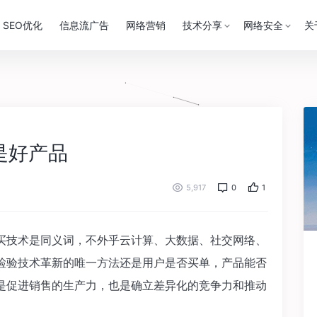
SEO优化
信息流广告
网络营销
技术分享
网络安全
关
是好产品
5,917
0
1
买技术是同义词，不外乎云计算、大数据、社交网络、
检验技术革新的唯一方法还是用户是否买单，产品能否
是促进销售的生产力，也是确立差异化的竞争力和推动