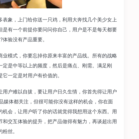
多表象，上门给你送一只鸡，利用大奔找几个美少女上
但是有一个前提你要问问你自己，用户是不是每天都要
?体验没有产品重要。
商业模式，你要忘掉你原来丰富的产品线。所有的战略
一定是中等以上的频度，然后是痛点、刚需。满足刚
是它一定是对用户有价值的。
让用户难以自拔，要让用户日久生情，你首先得让用户
产品媒体都关注，但很可能你没有这样的机会，你在面
的机会，让用户听了你的话就觉得我想用这个东西。用
节和交互体验的提升，把产品做得有魅力，再谈超出用
的粉丝。