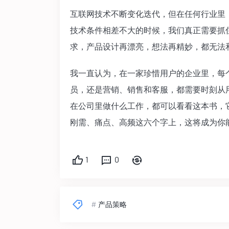
互联网技术不断变化迭代，但在任何行业里
技术条件相差不大的时候，我们真正需要抓
求，产品设计再漂亮，想法再精妙，都无法
我一直认为，在一家珍惜用户的企业里，每
员，还是营销、销售和客服，都需要时刻从
在公司里做什么工作，都可以看看这本书，
刚需、痛点、高频这六个字上，这将成为你
1
0
#
产品策略