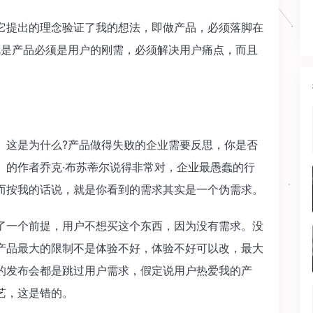
它提出的理念验证了我的想法，即做产品，必须落脚在
就是产品必须是用户的刚需，必须解决用户痛点，而且
。这是为什么?产品做得失败的企业需要反思，你是否
》的作者乔克·布苏蒂尔说得非常对，企业最愚蠢的行
而按我的话说，就是你看到的需求其实是一个伪需求。
了一个前提，用户不想买这个东西，因为没有需求。没
产品最大的限制不是体验不好，体验不好可以改，最大
的发布会都是跳过用户需求，假定说用户热爱我的产
艺，这是错的。