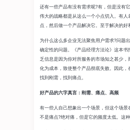
还有一些产品有没有需求呢?有，但是没有它
伟大的战略都是从这么一个小点切入。有人
点，然后做一个产品解决它。至于解决的好
为什么这么多企业无法聚焦用户需求?问题
确定性的问题。《产品经理方法论》这本书
乏信息是因为你对所服务的市场知之甚少，
化为成本，致使整个产品彻底失败。因此，
找到刚需，找到痛点。
好产品的六字真言：刚需、痛点、高频
有一些人自己想象出一个场景，但这个场景
不是痛点?绝对痛，但是它的频度太低。这