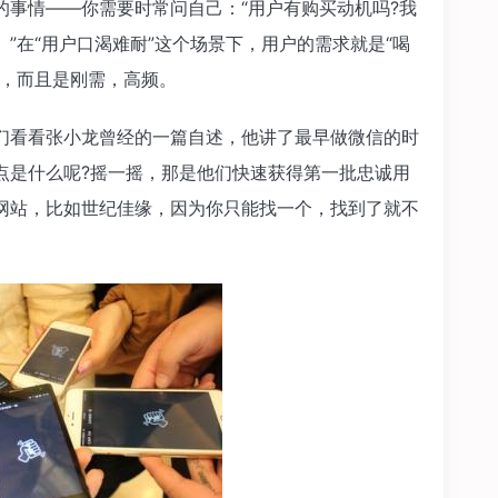
的事情——你需要时常问自己：“用户有购买动机吗?我
”在“用户口渴难耐”这个场景下，用户的需求就是“喝
求，而且是刚需，高频。
们看看张小龙曾经的一篇自述，他讲了最早做微信的时
点是什么呢?摇一摇，那是他们快速获得第一批忠诚用
网站，比如世纪佳缘，因为你只能找一个，找到了就不