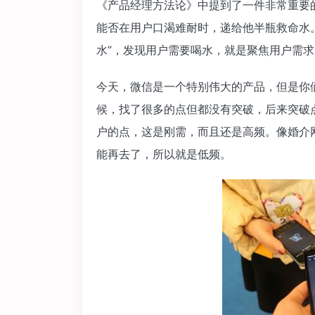
《产品经理方法论》中提到了一件非常重要
能否在用户口渴难耐时，递给他半瓶救命水。
水”，发现用户需要喝水，就是聚焦用户需
今天，微信是一个特别伟大的产品，但是你
候，找了很多的点但都没有突破，后来突破
户的点，这是刚需，而且还是高频。像婚介
能再去了，所以就是低频。