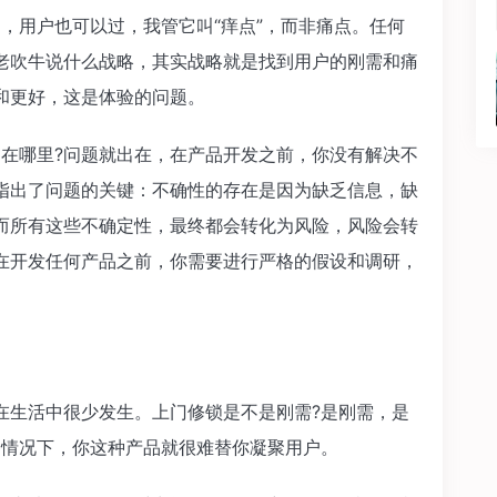
，用户也可以过，我管它叫“痒点”，而非痛点。任何
老吹牛说什么战略，其实战略就是找到用户的刚需和痛
和更好，这是体验的问题。
出在哪里?问题就出在，在产品开发之前，你没有解决不
指出了问题的关键：不确性的存在是因为缺乏信息，缺
而所有这些不确定性，最终都会转化为风险，风险会转
在开发任何产品之前，你需要进行严格的假设和调研，
在生活中很少发生。上门修锁是不是刚需?是刚需，是
种情况下，你这种产品就很难替你凝聚用户。