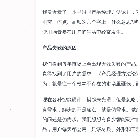
我最近看了一本书叫《产品经理方法论》，
刚需、痛点、高频这六个字上。什么意思?
使用场景要在用户的生活中经常发生。
产品失败的原因
我们看到每年市场上会出现无数失败的产品
真得找到了用户的需求。《产品经理方法论
为，就是往一个根本不存在的市场里砸钱，
现在各种智能硬件，摸起来光滑，但是忽略
有需求，解决的不是痛点，就是伪需求。做
的问题是伪需求。我们想想有多少智能硬件
品，用户每天都会用，只谈材质、外形和工