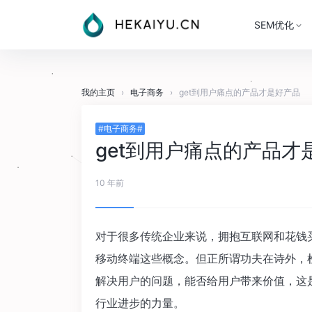
SEM优化
我的主页
›
电子商务
›
get到用户痛点的产品才是好产品
#电子商务#
get到用户痛点的产品才
10 年前
对于很多传统企业来说，拥抱互联网和花钱
移动终端这些概念。但正所谓功夫在诗外，
解决用户的问题，能否给用户带来价值，这
行业进步的力量。