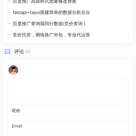
百度推广高级样式批量修改替换
fastapi+layui搭建简单的数据分析后台
百度推广查询我同行数据(竞价查询 )
竞价托管，网络推广外包，专业代运营
评论
(0)