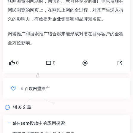
联网海量的网站时，网盟推广就可将企业的推广信息展现在
网民浏览的网页上，在网民上网的全过程，对其产生深入持
久的影响力，有效提升企业销售额和品牌知名度。
网盟推广和搜索推广结合起来能形成对潜在目标客户的全程
全方位影响。
0
0
#
百度网盟推广
相关文章
ai在sem投放中的应用探索