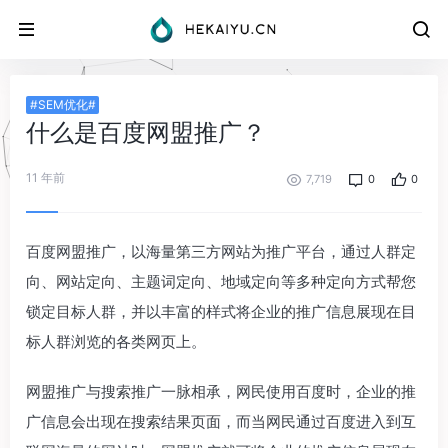
#SEM优化#
什么是百度网盟推广？
11 年前
7,719
0
0
百度网盟推广，以海量第三方网站为推广平台，通过人群定
向、网站定向、主题词定向、地域定向等多种定向方式帮您
锁定目标人群，并以丰富的样式将企业的推广信息展现在目
标人群浏览的各类网页上。
网盟推广与搜索推广一脉相承，网民使用百度时，企业的推
广信息会出现在搜索结果页面，而当网民通过百度进入到互