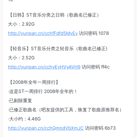
【日韩】ST音乐分类之日韩（歌曲名已修正）
大小：2.92G
http://yunpan.cn/cchfFdfd5MvEv
访问密码 1078
【轻音乐】ST音乐分类之轻音乐（歌曲名已修正)
大小：2.52G
http://yunpan.cn/cchyEyHVyAVH9
访问密码 ff4c
【2008年全年一周排行】
·这是ST一周排行 2008年全年的！
·已剔除重复
·已修正歌曲名（吧友提供的工具，恢复了歌曲原推荐名）
·大小约：4.46G
http://yunpan.cn/cchQmndVbXmJC
访问密码 6b73