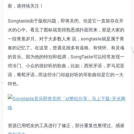
新，请持续关注！
Songtaste由于版权问题，即将关闭。但是它一直留存在开
水的心中。看见了图标就觉得熟悉感扑面而来，那是大家的
一段青葱岁月。对于大多数人来 说，songtaste就是属于青
春的记忆了。在这里，曾遇见很多有逼格、有情怀、有灵魂
的音乐。因为他的特别和低调，SongTaste可以经常发现一
些冷门、小众的很好听的歌曲，比如：西班牙语，罗马尼亚
语，葡萄牙语...而这些冷门却超好听的哥歌曲却是它的一大
特色。
资源已用吧友的工具进行了修正，部分重复也整理过。感谢