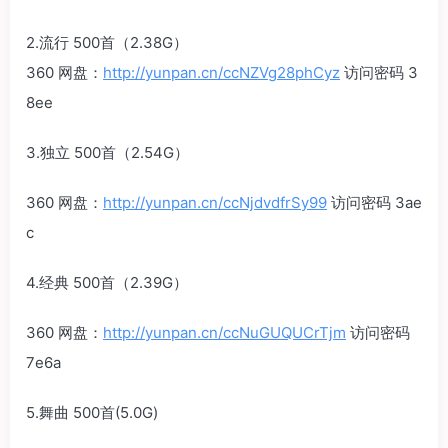
2.流行 500首（2.38G）
360 网盘：
http://yunpan.cn/ccNZVg28phCyz
访问密码 3
8ee
3.独立 500首（2.54G）
360 网盘：
http://yunpan.cn/ccNjdvdfrSy99
访问密码 3ae
c
4.经典 500首（2.39G）
360 网盘：
http://yunpan.cn/ccNuGUQUCrTjm
访问密码
7e6a
5.舞曲 500首(5.0G)