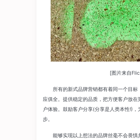
[图片来自Flickr
所有的新式品牌营销都有着同一个目标：
应俱全。提供稳定的品质，把方便客户放在
户体验。鼓励客户分享(分享是人类本性!)
步。
能够实现以上想法的品牌丝毫不会畏惧共