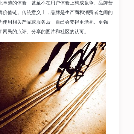
卓越的体验，甚至不在用户体验上构成竞争。品牌营
牌价值链。传统意义上，品牌是生产商和消费者之间的
为使用相关产品或服务后，自己会变得更漂亮、更强
了网民的点评、分享的图片和社区的认可。