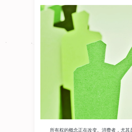
所有权的概念正在改变。消费者，尤其是