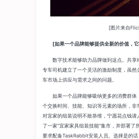
[图片来自Flickr
[如果一个品牌能够提供全新的价值，它
数字技术能够助力品牌做到这点。共享经
专车司机建立了一个灵活的激励制度，虽然
车市场上供应与需求之间的问题。
如果一个品牌能够吸纳更多的消费群体，它的
个交换时间、技能、知识等元素的场所，非
对宜家的组装说明不敢恭维，宁愿花点钱请人来
了一家“宜家家具组装技能”集市，并部署了
要求配备TaskRabbit安装人员。选择