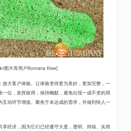
图片库用户Romana Klee]
放大客户体验。让体验变得更为美好，更加完整，一
第一位，发挥效用，保持幽默，避免出现一成不变的用
，为互动环节增值。聚焦于未达成的需求，并做到快人一
享经济，因为它们已经遵守大度，透明、持续、实用