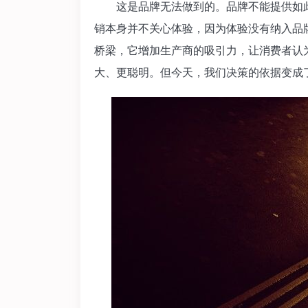
这是品牌无法做到的。品牌不能提供如此
销本身并不关心体验，因为体验没有纳入品
桥梁，它增加生产商的吸引力，让消费者认
大、更聪明。但今天，我们决策的依据变成