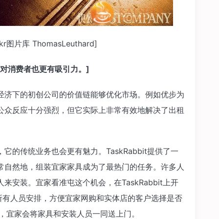
图片库 ThomasLeuthard]
对消费者也更有吸引力。]
济下的初创公司的价值链能够优化市场。例如优步为
公众反应十分强烈，但它实际上非常有效地解决了出租
传统业务也会更有魅力。TaskRabbit提供了一
常自然地，组装宜家家具成为了最热门的任务。许多人
安装。宜家看准屯这个机会，在TaskRabbit上开
所有人员安排，方便宜家网购和实体店的客户选择是否
是的话，宜家会将家具和安装人员一同送上门。