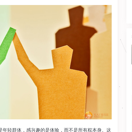
年轻群体，感兴趣的是体验，而不是所有权本身。这