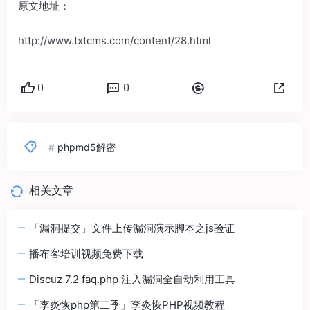
原文地址：
http://www.txtcms.com/content/28.html
0
0
#
phpmd5解密
相关文章
「漏洞提交」文件上传漏洞演示脚本之js验证
播布客培训视频免费下载
Discuz 7.2 faq.php 注入漏洞全自动利用工具
「李炎恢php第二季」李炎恢PHP视频教程