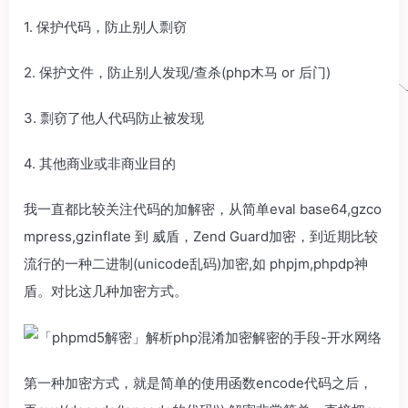
1. 保护代码，防止别人剽窃
2. 保护文件，防止别人发现/查杀(php木马 or 后门)
3. 剽窃了他人代码防止被发现
4. 其他商业或非商业目的
我一直都比较关注代码的加解密，从简单eval base64,gzco
mpress,gzinflate 到 威盾，Zend Guard加密，到近期比较
流行的一种二进制(unicode乱码)加密,如 phpjm,phpdp神
盾。对比这几种加密方式。
第一种加密方式，就是简单的使用函数encode代码之后，