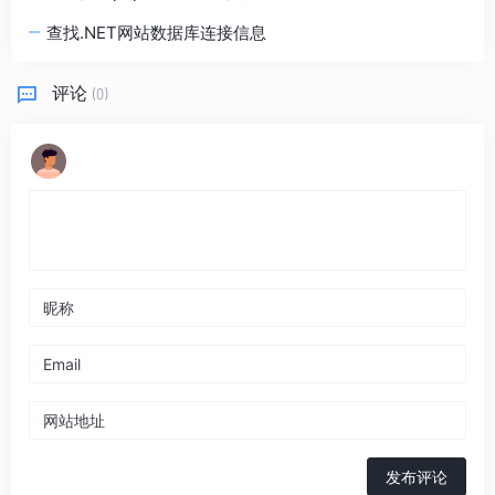
查找.NET网站数据库连接信息
评论
(0)
发布评论