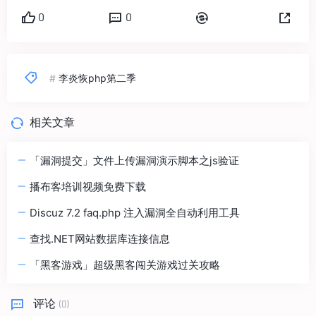
0
0
#
李炎恢php第二季
相关文章
「漏洞提交」文件上传漏洞演示脚本之js验证
播布客培训视频免费下载
Discuz 7.2 faq.php 注入漏洞全自动利用工具
查找.NET网站数据库连接信息
「黑客游戏」超级黑客闯关游戏过关攻略
评论
(0)