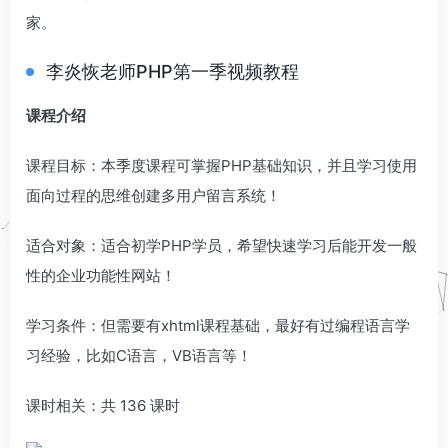
家。
李炎恢老师PHP第一季视频教程
课程介绍
课程目标：本季度课程可掌握PHP基础知识，并且学习使用
面向过程的思维创建多用户留言系统！
适合对象：适合初学PHP学员，希望快速学习后能开发一般
性的企业功能性网站！
学习条件：但需要有xhtml课程基础，最好有过编程语言学
习经验，比如C语言，VB语言等！
课时相关：共 136 课时