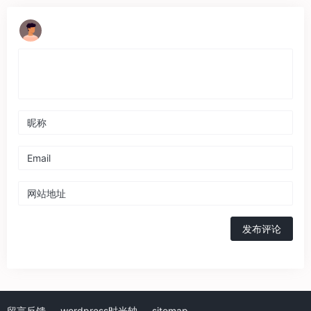
发布评论
留言反馈
wordpress时光轴
sitemap