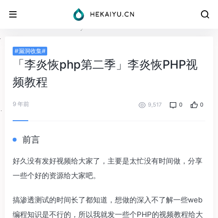
#漏洞收集#
「李炎恢php第二季」李炎恢PHP视
频教程
9 年前
9,517
0
0
前言
好久没有发好视频给大家了，主要是太忙没有时间做，分享
一些个好的资源给大家吧。
搞渗透测试的时间长了都知道，想做的深入不了解一些web
编程知识是不行的，所以我就发一些个PHP的视频教程给大