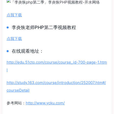
点我下载
李炎恢老师PHP第二季视频教程
点我下载
在线观看地址：
http://edu.51cto.com/course/course_id-700-page-1.htm
l
http://study.163.com/course/introduction/252007.htm#/
courseDetail
参考网站：
http://www.ycku.com/