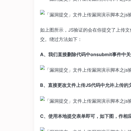
如上图所示，JS验证的会在你提交了上传
交。绕过方法如下：
A、我们直接删除代码中onsubmit事件
B、直接更改文件上传JS代码中允许上传的
C、使用本地提交表单即可，如下图，作相