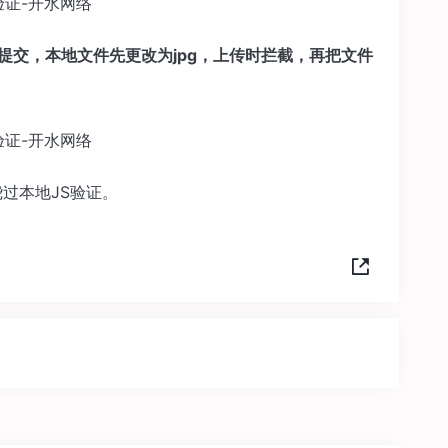
代理工具提交，本地文件先更改为jpg，上传时拦截，再把文件
过本地JS验证。