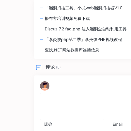
「漏洞扫描工具」小龙web漏洞扫描器V1.0
播布客培训视频免费下载
Discuz 7.2 faq.php 注入漏洞全自动利用工具
「李炎恢php第二季」李炎恢PHP视频教程
查找.NET网站数据库连接信息
评论
(0)