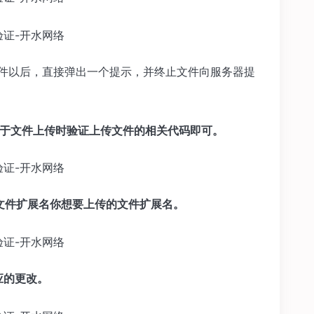
文件以后，直接弹出一个提示，并终止文件向服务器提
中关于文件上传时验证上传文件的相关代码即可。
文件扩展名你想要上传的文件扩展名。
应的更改。