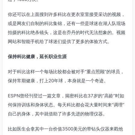
你还可以在上面搜到许多科比在更衣室里接受采访的视频，
或是网友们自制的科比集锦，还有一些是球迷在湖人队现场
拍摄的科比绝杀镜头，这是在乔丹的时代无法想象的。视频
网站和智能手机给了球迷们提供了更多的体验方式。
保持科比健康，延长职业生涯
对于科比这样一个每场比较都会被对手“重点照顾”的球员，
保持常期健康，打上20年球，本身就是一个奇迹。
ESPN曾经刊登过一篇文章，揭密科比在37岁的“高龄”时如
何保持训练和身体状态。每天科比都会花大量时间来“调理”
自己的身体，其中就借助了许多先进的物理仪器。
比如医生会拿其中一台价值3500美元的带钻头仪器来戳他