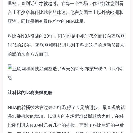
量榜，直到近年才被超过。在每一个客场，你都能注意到看
台上不少穿着科比球衣的球迷。他在美国本土以外的欧洲和
亚洲，同样是拥有最多粉丝的NBA球星。
科比在NBA征战的20年，同时也是电视时代全面转向互联网
时代的20年。互联网和科技进步对于科比这样的运动员带来
的影响来自方方面面。
让科比的比赛变得更酷
NBA的转播技术在过去20年取得了长足的进步。最直观的就
是转播机位的增加。以湖人的主场斯坦普斯球馆为例，在科
比刚刚进入NBA时只有几个的机位，而到了科比生涯的中后