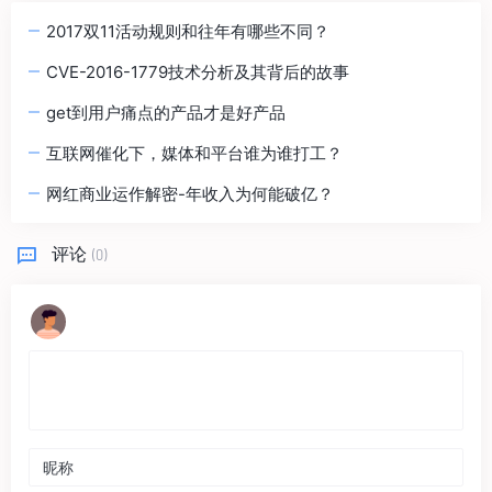
2017双11活动规则和往年有哪些不同？
CVE-2016-1779技术分析及其背后的故事
get到用户痛点的产品才是好产品
互联网催化下，媒体和平台谁为谁打工？
网红商业运作解密-年收入为何能破亿？
评论
(0)