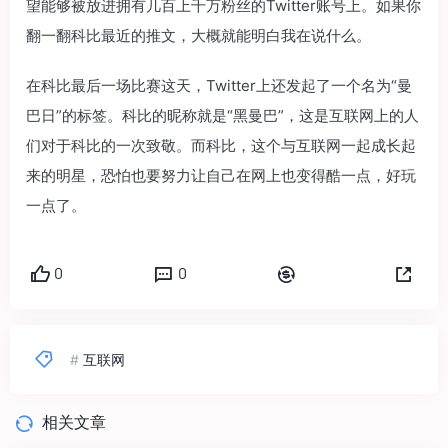
望能够被放进拥有几百上千万粉丝的Twitter账号上。如果你
翻一翻科比最近的推文，大概就能明白我在说什么。
在科比最后一场比赛这天，Twitter上还发起了一个名为“曼
巴日”的标签。科比的昵称就是“黑曼巴”，这是互联网上的人
们对于科比的一次致敬。而科比，这个与互联网一起成长起
来的明星，恐怕也要努力让自己在网上也变得酷一点，好玩
一点了。
0
0
#
互联网
相关文章