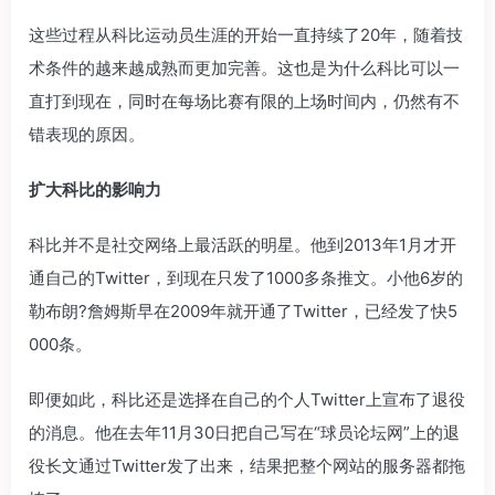
这些过程从科比运动员生涯的开始一直持续了20年，随着技
术条件的越来越成熟而更加完善。这也是为什么科比可以一
直打到现在，同时在每场比赛有限的上场时间内，仍然有不
错表现的原因。
扩大科比的影响力
科比并不是社交网络上最活跃的明星。他到2013年1月才开
通自己的Twitter，到现在只发了1000多条推文。小他6岁的
勒布朗?詹姆斯早在2009年就开通了Twitter，已经发了快5
000条。
即便如此，科比还是选择在自己的个人Twitter上宣布了退役
的消息。他在去年11月30日把自己写在“球员论坛网”上的退
役长文通过Twitter发了出来，结果把整个网站的服务器都拖