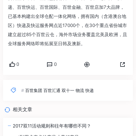
递、百世快运、百世国际、百世金融、百世店加7大品牌，
已基本构建出全球仓配一体化网络，拥有国内（含港澳台地
区）快递及快运服务网点近17000个，在30个重点省份城市
建立超过85个百世云仓，海外市场业务覆盖北美及欧洲，且
全球服务网络即将拓展至日韩及澳新。
0
0
#
百世集团 百世汇通 双十一 物流 快递
相关文章
2017双11活动规则和往年有哪些不同？