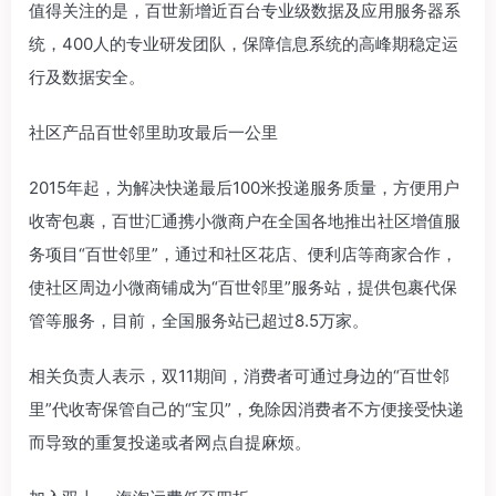
值得关注的是，百世新增近百台专业级数据及应用服务器系
统，400人的专业研发团队，保障信息系统的高峰期稳定运
行及数据安全。
社区产品百世邻里助攻最后一公里
2015年起，为解决快递最后100米投递服务质量，方便用户
收寄包裹，百世汇通携小微商户在全国各地推出社区增值服
务项目“百世邻里”，通过和社区花店、便利店等商家合作，
使社区周边小微商铺成为“百世邻里”服务站，提供包裹代保
管等服务，目前，全国服务站已超过8.5万家。
相关负责人表示，双11期间，消费者可通过身边的“百世邻
里”代收寄保管自己的“宝贝”，免除因消费者不方便接受快递
而导致的重复投递或者网点自提麻烦。