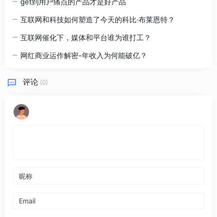
get到用户痛点的产品才是好产品
互联网和科技如何塑造了今天的科比·布莱恩特？
互联网催化下，媒体和平台谁为谁打工？
网红商业运作解密-年收入为何能破亿？
评论
(0)