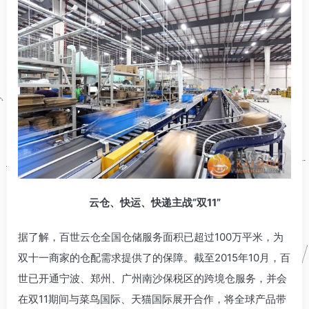
云仓、快运、快递主战“双11”
据了解，百世云仓全国仓储服务面积已超过100万平米，为
双十一商家的仓配需求提供了的保障。截至2015年10月，百
世已开通宁波、郑州、广州南沙保税区的跨境仓服务，并会
在双11期间与菜鸟国际、天猫国际展开合作，将全球产品带