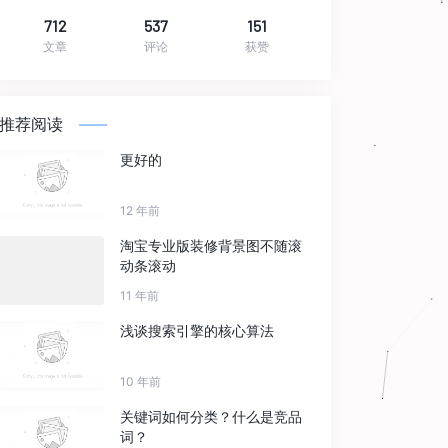
712
537
151
文章
评论
获赞
推荐阅读
更好的
12 年前
淘宝专业版装修背景图不随滚
动条滚动
11 年前
浅谈搜索引擎的核心算法
10 年前
关键词如何分类？什么是竞品
词？