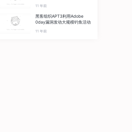
11 年前
黑客组织APT3利用Adobe
0day漏洞发动大规模钓鱼活动
11 年前