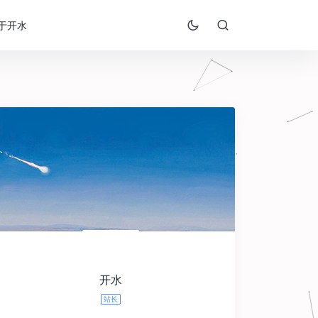
于开水
开水
站长