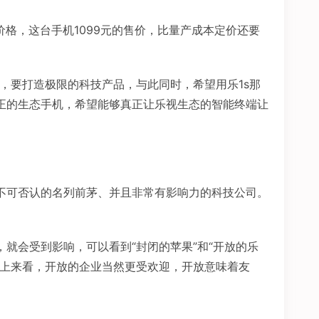
价格，这台手机1099元的售价，比量产成本定价还要
，要打造极限的科技产品，与此同时，希望用乐1s那
正的生态手机，希望能够真正让乐视生态的智能终端让
不可否认的名列前茅、并且非常有影响力的科技公司。
就会受到影响，可以看到“封闭的苹果”和“开放的乐
念上来看，开放的企业当然更受欢迎，开放意味着友