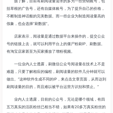
据了解，目前有刷阅读量需求的多为一些营销账号，包
括草根的广告号，还有自媒体账号，为了提升自己的价格，
不断制造神话般的完美数据。而一些企业为制造阅读量高的
假象，也会选择“刷数据”。
店家表示，阅读量是通过数据平台来操作的，提交公众
号的链接上去，就可以利用平台上的僵尸粉刷IP、刷数据。
有淘宝店家甚至为买家播放了增粉视频。
一位业内人士透露，刷微信公众号阅读量在技术上不是
难题，只要了解相应的编程，刷阅读量的软件几分钟就可以
做出。“这种软件生成不同的IP，来点击文章页面，从而达到
刷阅读量的目的，而且难以被平台运营方识别和禁止。”
业内人士透露，目前的公众号，无论是哪个领域，有四
五万真实的活跃粉丝已相当不错，如果有20多万真实粉丝的