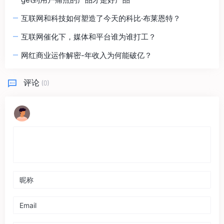
互联网和科技如何塑造了今天的科比·布莱恩特？
互联网催化下，媒体和平台谁为谁打工？
网红商业运作解密-年收入为何能破亿？
评论
(0)