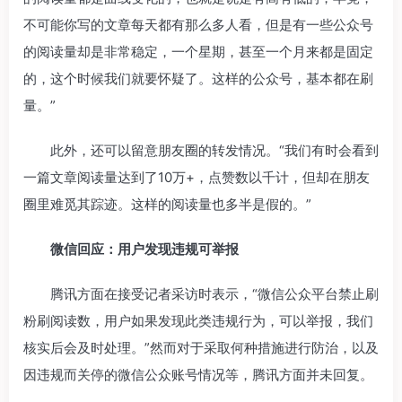
不可能你写的文章每天都有那么多人看，但是有一些公众号
的阅读量却是非常稳定，一个星期，甚至一个月来都是固定
的，这个时候我们就要怀疑了。这样的公众号，基本都在刷
量。”
此外，还可以留意朋友圈的转发情况。“我们有时会看到
一篇文章阅读量达到了10万+，点赞数以千计，但却在朋友
圈里难觅其踪迹。这样的阅读量也多半是假的。”
微信回应：用户发现违规可举报
腾讯方面在接受记者采访时表示，“微信公众平台禁止刷
粉刷阅读数，用户如果发现此类违规行为，可以举报，我们
核实后会及时处理。”然而对于采取何种措施进行防治，以及
因违规而关停的微信公众账号情况等，腾讯方面并未回复。