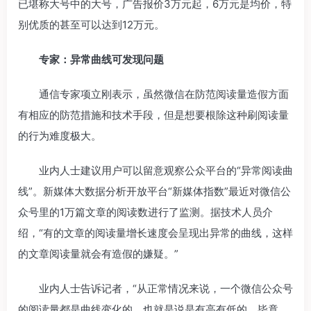
已堪称大号中的大号，广告报价3万元起，6万元是均价，特
别优质的甚至可以达到12万元。
专家：异常曲线可发现问题
通信专家项立刚表示，虽然微信在防范阅读量造假方面
有相应的防范措施和技术手段，但是想要根除这种刷阅读量
的行为难度极大。
业内人士建议用户可以留意观察公众平台的“异常阅读曲
线”。新媒体大数据分析开放平台“新媒体指数”最近对微信公
众号里的1万篇文章的阅读数进行了监测。据技术人员介
绍，“有的文章的阅读量增长速度会呈现出异常的曲线，这样
的文章阅读量就会有造假的嫌疑。”
业内人士告诉记者，“从正常情况来说，一个微信公众号
的阅读量都是曲线变化的，也就是说是有高有低的，毕竟，