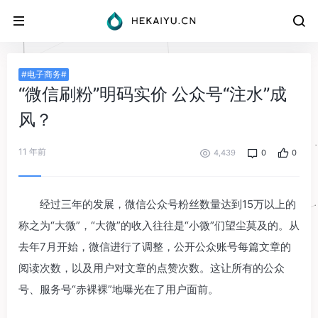
#电子商务#
“微信刷粉”明码实价 公众号“注水”成
风？
11 年前
4,439
0
0
经过三年的发展，微信公众号粉丝数量达到15万以上的
称之为“大微”，“大微”的收入往往是“小微”们望尘莫及的。从
去年7月开始，微信进行了调整，公开公众账号每篇文章的
阅读次数，以及用户对文章的点赞次数。这让所有的公众
号、服务号“赤裸裸”地曝光在了用户面前。