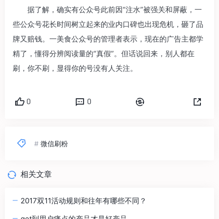
据了解，确实有公众号此前因“注水”被强关和屏蔽，一
些公众号花长时间树立起来的业内口碑也出现危机，砸了品
牌又赔钱。一美食公众号的管理者表示，现在的广告主都学
精了，懂得分辨阅读量的“真假”。但话说回来，别人都在
刷，你不刷，显得你的号没有人关注。
0
0
#
微信刷粉
相关文章
2017双11活动规则和往年有哪些不同？
get到用户痛点的产品才是好产品