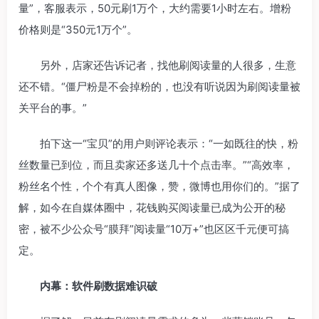
量”，客服表示，50元刷1万个，大约需要1小时左右。增粉
价格则是“350元1万个”。
另外，店家还告诉记者，找他刷阅读量的人很多，生意
还不错。“僵尸粉是不会掉粉的，也没有听说因为刷阅读量被
关平台的事。”
拍下这一“宝贝”的用户则评论表示：“一如既往的快，粉
丝数量已到位，而且卖家还多送几十个点击率。”“高效率，
粉丝名个性，个个有真人图像，赞，微博也用你们的。”据了
解，如今在自媒体圈中，花钱购买阅读量已成为公开的秘
密，被不少公众号“膜拜”阅读量“10万+”也区区千元便可搞
定。
内幕：软件刷数据难识破