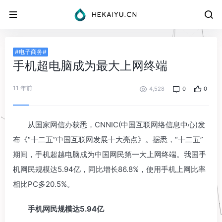
#电子商务#
手机超电脑成为最大上网终端
11 年前
4,528
0
0
从国家网信办获悉，CNNIC(中国互联网络信息中心)发
布《“十二五”中国互联网发展十大亮点》。据悉，“十二五”
期间，手机超越电脑成为中国网民第一大上网终端。我国手
机网民规模达5.94亿，同比增长86.8%，使用手机上网比率
相比PC多20.5%。
手机网民规模达5.94亿