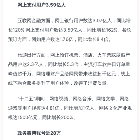
网上支付用户3.59亿人
互联网金融方面，网上银行用户数达3.07亿人，同比增
长120%;网上支付用户数达3.59亿人，同比增长162%。餐饮
预订方面，团购用户数达1.76亿，同比增长8.4倍。
旅游出行方面，网上预订机票、酒店、火车票或度假产
品用户达2.3亿人，同比增长5.3倍，主流打车软件日订单量
峰值超千万。网络理财产品给网民带来收益超千亿元，线上
线下融合服务提升了用户体验，改善了消费质量。
“十二五”期间，网络视频、网络音乐、网络文学、网络
游戏等用户规模达4.81亿，同比增加1亿人。网络文化产业规
模达1500亿元，同比增长200%。
政务微博账号近28万