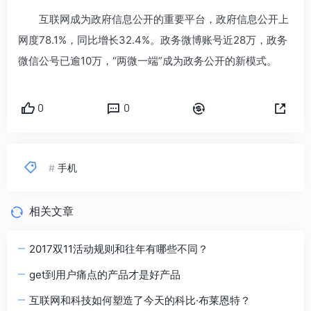
互联网成为政府信息公开的重要平台，政府信息公开上
网度78.1%，同比增长32.4%。政务微博账号近28万，政务
微信公号已逾10万，“两微一端”成为政务公开的新模式。
0
0
#
手机
相关文章
2017双11活动规则和往年有哪些不同？
get到用户痛点的产品才是好产品
互联网和科技如何塑造了今天的科比·布莱恩特？