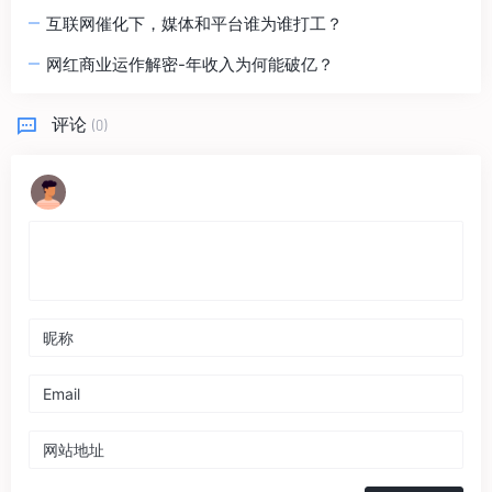
互联网催化下，媒体和平台谁为谁打工？
网红商业运作解密-年收入为何能破亿？
评论
(0)