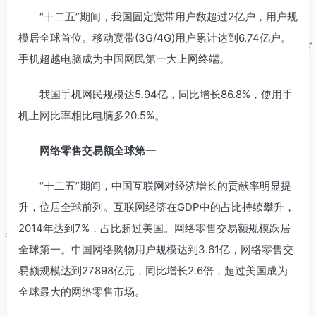
“十二五”期间，我国固定宽带用户数超过2亿户，用户规
模居全球首位。移动宽带(3G/4G)用户累计达到6.74亿户。
手机超越电脑成为中国网民第一大上网终端。
我国手机网民规模达5.94亿，同比增长86.8%，使用手
机上网比率相比电脑多20.5%。
网络零售交易额全球第一
“十二五”期间，中国互联网对经济增长的贡献率明显提
升，位居全球前列。互联网经济在GDP中的占比持续攀升，
2014年达到7%，占比超过美国。网络零售交易额规模跃居
全球第一。中国网络购物用户规模达到3.61亿，网络零售交
易额规模达到27898亿元，同比增长2.6倍，超过美国成为
全球最大的网络零售市场。