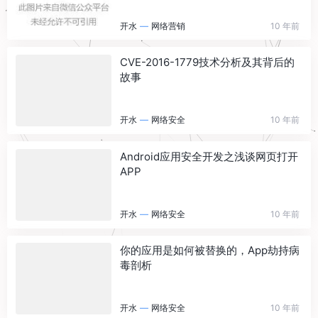
开水
—
网络营销
10 年前
CVE-2016-1779技术分析及其背后的
故事
开水
—
网络安全
10 年前
Android应用安全开发之浅谈网页打开
APP
开水
—
网络安全
10 年前
你的应用是如何被替换的，App劫持病
毒剖析
开水
—
网络安全
10 年前