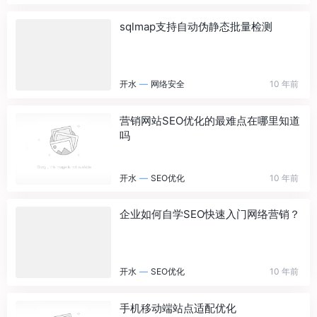
sqlmap支持自动伪静态批量检测
开水
—
网络安全
10 年前
营销网站SEO优化的最难点在哪里知道
吗
开水
—
SEO优化
10 年前
企业如何自学SEO快速入门网络营销？
开水
—
SEO优化
10 年前
手机移动端站点适配优化