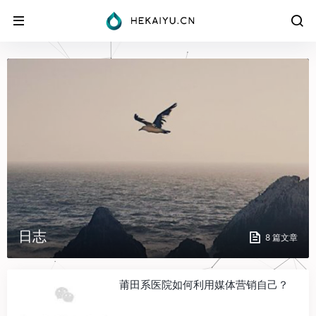
日志
8 篇文章
莆田系医院如何利用媒体营销自己？