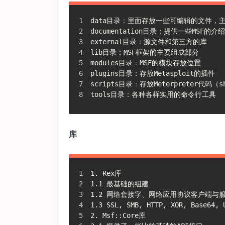
data目录：里面存放一些可编辑的文件，主要
documentation目录：提供一些MSF的介
external目录：源文件和第三方的库
lib目录：MSF框架的主要组成部分
modules目录：MSF的模块存放位置
plugins目录：存放Metasploit的插件
scripts目录：存放Meterpreter代码
tools目录：各种各样实用的命令行工具
库
1. Rex库
1.1 最基础的组建
1.2 网络套接字、网络应用协议客户端与
1.3 SSL, SMB, HTTP, XOR, Base64, 
2. Msf::Core库