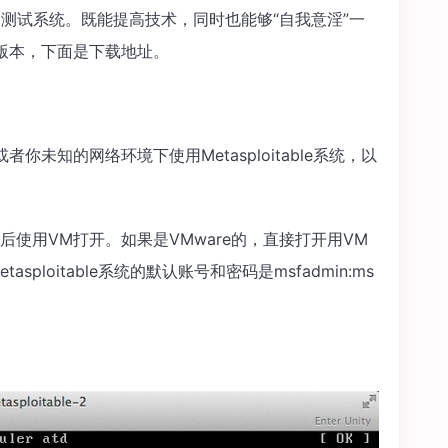
做为测试系统。既能提高技术，同时也能够“自我意淫”一
第二套版本，下面是下载地址。
你未知的网络环境下使用Metasploitable系统，以
后使用VM打开。如果是VMware的，直接打开用VM
Metasploitable系统的默认账号和密码是msfadmin:ms