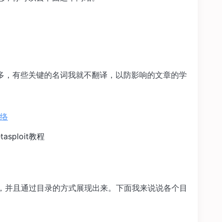
多，有些关键的名词我就不翻译，以防影响的文章的学
tasploit教程
列，并且通过目录的方式展现出来。下面我来说说各个目