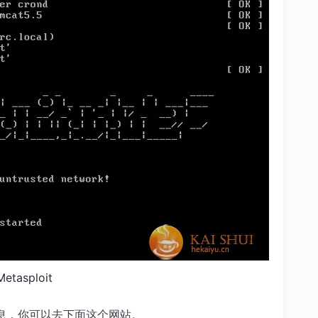
Metasploit
e的信息，你可以去下面这个网站。