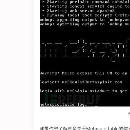
如果你想了解更多关于Metasploitabl