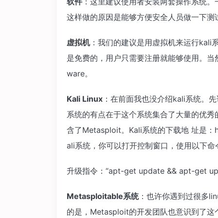
软件
：这里建议使用者安装两套操作系统。一
这样做的原因是能够方便安全人员做一下测
虚拟机
：我们的建议是用虚拟机来运行kali系
是免费的，用户只需要注册就能够使用。当
ware。
Kali Linux
：在前面我也没介绍kali系统。先说
系统的有点在于这个系统集合了大量的优秀
含了Metasploit。Kali系统的下载地 址是：htt
ali系统，你可以打开控制窗口，使用以下命令
升级指令：“apt-get update && apt-get up
Metasploitable系统
：也许你遇到过很多lin
的是，Metasploit的开发团队也意识到了这