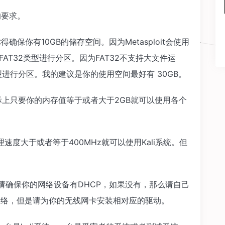
的要求。
先你得确保你有10GB的储存空间。因为Metasploit会使用
AT32类型进行分区。因为FAT32不支持大文件运
类型进行分区。我的建议是你的使用空间最好有 30GB。
实际上只要你的内存值等于或者大于2GB就可以使用各个
度大于或者等于400MHz就可以使用Kali系统。但
。请确保你的网络设备有DHCP，如果没有，那么请自己
线网络，但是请为你的无线网卡安装相对应的驱动。