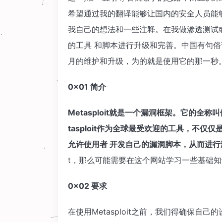
希望通过我的翻译能够让国内的安全人员能
我自己的想法和一些注释。在我做渗透测试或者
的工具 和脚本进行升级和完善。中国有句俗话，
月的维护和升级，为的就是使用它的那一秒
0×01 简介
Metasploit就是一个漏洞框架。它的全称叫做Th
tasploit作为全球最受欢迎的工具，不
允许使用者 开发自己的漏洞脚本，从而进行
t，那么可能需要在这个网站学习一些基础知
0×02 要求
在使用Metasploit之前，我们得确保