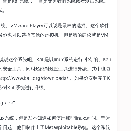
台是kali系统，一台是受害者的系统或者测试系统。
试。
统。VMware Player可以说是最棒的选择。这个软件
然你也可以选择其他的虚拟机，但是我的建议就是VM
说这个系统吧。Kali是以linux系统进行封装 的。Kali
的安全工具，同时还能对这些工具进行升级。其中也包
p://www.kali.org/downloads/ 。如果你安装完了K
对Kali系统进行升级。
grade”
ux系统，但是却不知道如何使用那些linux漏 洞。幸运
个问题。他们制作出了Metasploitable系统。这个系统