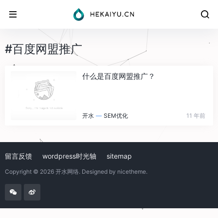
#百度网盟推广
什么是百度网盟推广？
开水
—
SEM优化
11 年前
留言反馈
wordpress时光轴
sitemap
Copyright © 2026
开水网络
. Designed by
nicetheme
.