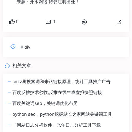
来源：开水网络 转载注明出处！
0
0
#
div
相关文章
cnzz刷搜索词和来路链接原理，统计工具推广广告
百度反推技术秒收,反推在线生成虚拟快照链接
百度关键词seo，关键词优化布局
python seo，python挖掘站长之家网站关键词工具
「网站日志分析软件」光年日志分析工具下载