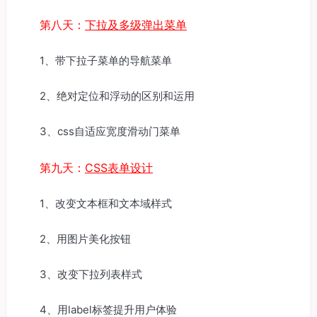
第八天：
下拉及多级弹出菜单
1、带下拉子菜单的导航菜单
2、绝对定位和浮动的区别和运用
3、css自适应宽度滑动门菜单
第九天：
CSS表单设计
1、改变文本框和文本域样式
2、用图片美化按钮
3、改变下拉列表样式
4、用label标签提升用户体验