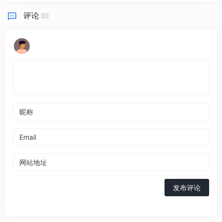
评论
(0)
发布评论