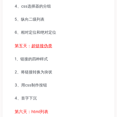
4、css选择器的分组
5、纵向二级列表
6、相对定位和绝对定位
第五天：
超链接伪类
1、链接的四种样式
2、将链接转换为块状
3、用css制作按钮
4、首字下沉
第六天：
html列表