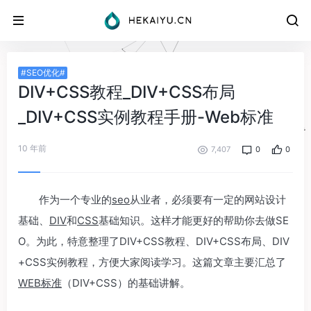
#SEO优化#
DIV+CSS教程_DIV+CSS布局
_DIV+CSS实例教程手册-Web标准
10 年前
7,407
0
0
作为一个专业的
seo
从业者，必须要有一定的网站设计
基础、
DIV
和
CSS
基础知识。这样才能更好的帮助你去做SE
O。为此，特意整理了DIV+CSS教程、DIV+CSS布局、DIV
+CSS实例教程，方便大家阅读学习。这篇文章主要汇总了
WEB标准
（DIV+CSS）的基础讲解。