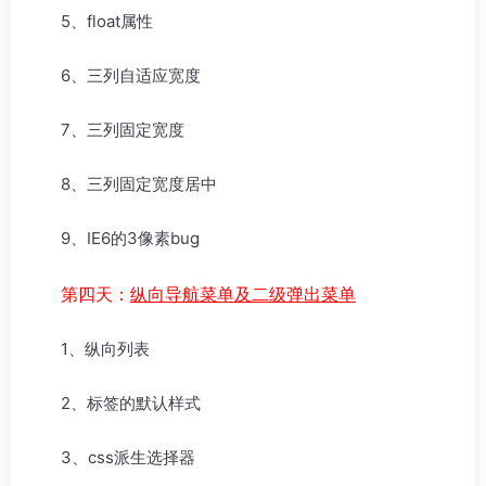
5、float属性
6、三列自适应宽度
7、三列固定宽度
8、三列固定宽度居中
9、IE6的3像素bug
第四天：
纵向导航菜单及二级弹出菜单
1、纵向列表
2、标签的默认样式
3、css派生选择器