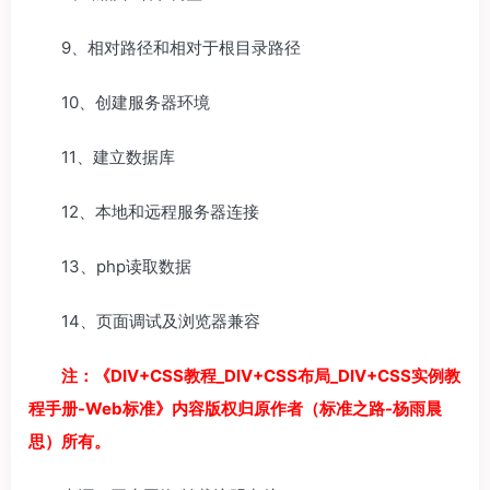
9、相对路径和相对于根目录路径
10、创建服务器环境
11、建立数据库
12、本地和远程服务器连接
13、php读取数据
14、页面调试及浏览器兼容
注：《DIV+CSS教程_DIV+CSS布局_DIV+CSS实例教
程手册-Web标准》内容版权归原作者（标准之路-杨雨晨
思）所有。