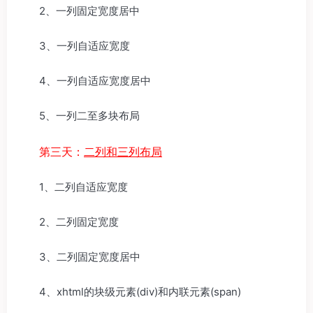
2、一列固定宽度居中
3、一列自适应宽度
4、一列自适应宽度居中
5、一列二至多块布局
第三天：
二列和三列布局
1、二列自适应宽度
2、二列固定宽度
3、二列固定宽度居中
4、xhtml的块级元素(div)和内联元素(span)