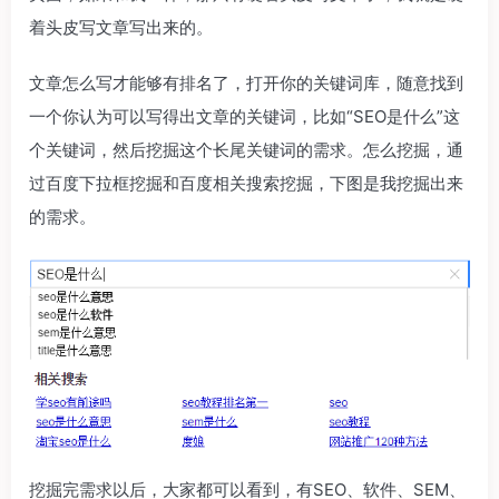
着头皮写文章写出来的。
文章怎么写才能够有排名了，打开你的关键词库，随意找到
一个你认为可以写得出文章的关键词，比如“SEO是什么”这
个关键词，然后挖掘这个长尾关键词的需求。怎么挖掘，通
过百度下拉框挖掘和百度相关搜索挖掘，下图是我挖掘出来
的需求。
挖掘完需求以后，大家都可以看到，有SEO、软件、SEM、