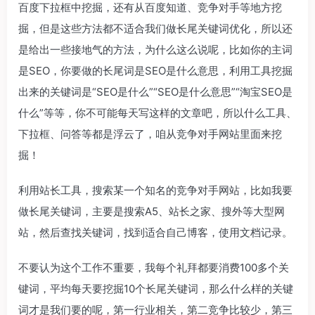
百度下拉框中挖掘，还有从百度知道、竞争对手等地方挖
掘，但是这些方法都不适合我们做长尾关键词优化，所以还
是给出一些接地气的方法，为什么这么说呢，比如你的主词
是SEO，你要做的长尾词是SEO是什么意思，利用工具挖掘
出来的关键词是“SEO是什么”“SEO是什么意思”“淘宝SEO是
什么”等等，你不可能每天写这样的文章吧，所以什么工具、
下拉框、问答等都是浮云了，咱从竞争对手网站里面来挖
掘！
利用站长工具，搜索某一个知名的竞争对手网站，比如我要
做长尾关键词，主要是搜索A5、站长之家、搜外等大型网
站，然后查找关键词，找到适合自己博客，使用文档记录。
不要认为这个工作不重要，我每个礼拜都要消费100多个关
键词，平均每天要挖掘10个长尾关键词，那么什么样的关键
词才是我们要的呢，第一行业相关，第二竞争比较少，第三