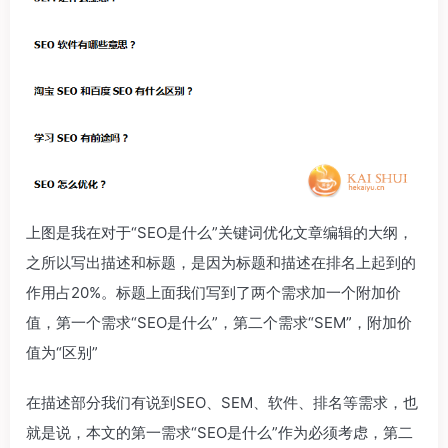
上图是我在对于“SEO是什么”关键词优化文章编辑的大纲，
之所以写出描述和标题，是因为标题和描述在排名上起到的
作用占20%。标题上面我们写到了两个需求加一个附加价
值，第一个需求“SEO是什么”，第二个需求“SEM”，附加价
值为“区别”
在描述部分我们有说到SEO、SEM、软件、排名等需求，也
就是说，本文的第一需求“SEO是什么”作为必须考虑，第二