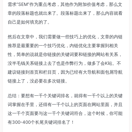
需求“SEM”作为重点考虑，其他作为附加价值考虑，那么文
章的段落标题也就出来了。段落标题出来了，那么内容就看
自己是如何填充的了。
然后在文章中，我们需要做一些技巧上的优化，文章的内链
推荐是最重要的一个技巧优化，内链优化主要掌握到相关
性，简单的说就是你链接的关键词要和链接的网站有关系，
没半毛钱关系链接上去了也是作弊行为，做多了会K站。不
建议链接到首页和栏目页，因为已经有大导航和面包屑导航
链接上了，没必要在多次链接。
总结：要想有一千个关键词排名，就得有一千个以上的关键
词掌握在手里，还得有一千个以上的页面在网站里面，并且
这一千个页面要与这一千个关键词符合，这个时候，你可能
有300-400个长尾关键词排名了！