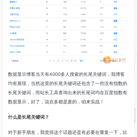
数据显示博客当天有4000多人搜索的长尾关键词，我博客
均有展现，当然这里的长尾关键词还包含了一些没有指数的
长尾关键词，而站长工具查询出来的长尾词均在百度指数有
数据显示，好了，说在多都是废的，咱来实战！
什么是长尾关键词？
对于新手朋友，我觉得这个话题还是有必要在重复一下，比