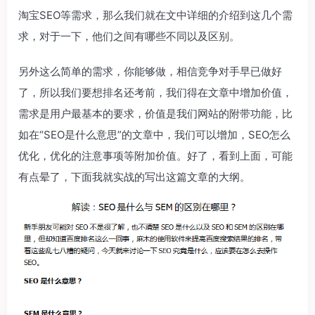
淘宝SEO等需求，那么我们就在文中详细的介绍到这几个需
求，对于一下，他们之间有哪些不同以及区别。
另外这么简单的需求，你能够做，相信竞争对手早已做好
了，所以我们要想排名还考前，我们得在文章中增加价值，
需求是用户最基本的要求，价值是我们网站的附带功能，比
如在“SEO是什么意思”的文章中，我们可以增加，SEO怎么
优化，优化的注意事项等附加价值。好了，看到上面，可能
有点晕了，下面我就实战的写出这篇文章的大纲。