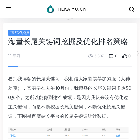
#SEO优化#
海量长尾关键词挖掘及优化排名策略
11 年前
5,337
0
0
看到我博客的长尾关键词，我相信大家都羡慕加佩服（大神
勿喷），其实早在去年10月份，我博客的长尾关键词多达50
0多个。之所以能做到这个成绩，是因为我从来没有优化过
主关键词，而是不断挖掘长尾关键词，不断优化长尾关键
词，下图是百度站长平台的长尾关键词统计数据。