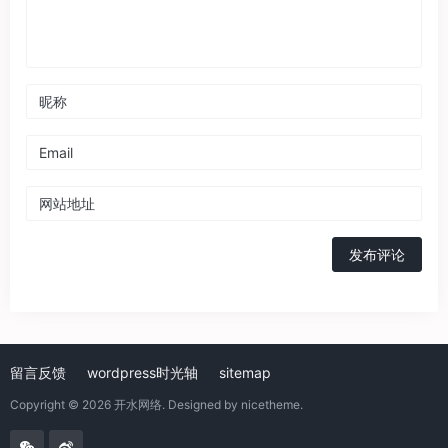
发布评论
留言反馈
wordpress时光轴
sitemap
Copyright © 2026
开水网络
. Designed by
nicetheme
.