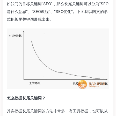
如我们的目标关键词“SEO”，那么长尾关键词可以分为“SEO
是什么意思”、“SEO教程”、“SEO优化”。下面我以图文的形
式把长尾关键词展现出来。
怎么挖掘长尾关键词？
其实挖掘长尾关键词的方法非常多，有工具挖掘，也可以从