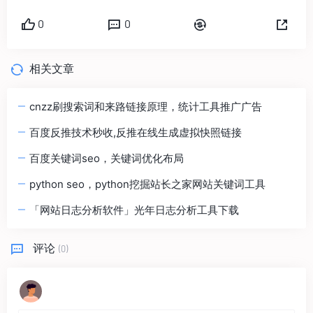
0
0
相关文章
cnzz刷搜索词和来路链接原理，统计工具推广广告
百度反推技术秒收,反推在线生成虚拟快照链接
百度关键词seo，关键词优化布局
python seo，python挖掘站长之家网站关键词工具
「网站日志分析软件」光年日志分析工具下载
评论
(0)