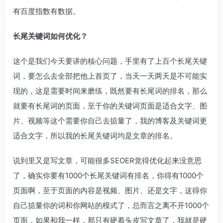
有百度指数有数据。
长尾关键词如何优化？
这个是我们今天要讲的核心问题，手里有了上百个长尾关键
词，要怎么去全部把他上首页了，当天一天两天是不可能实
现的，这是需要时间来磨练，既然要有长尾词的排名，那么
就要有长尾词的页面，至于你的关键词页面是适合文字、图
片、视频等这个需要你自己去掂量了，我的博客及关键词更
适合文字，所以我的长尾关键词均是文章的排名。
说到里又是写文章，可能很多SEOER觉得优化起来没意思
了，确实你要有1000个长尾关键词有排名，你得有1000个
页面啊，至于页面的内容是视频、图片、还是文字，这得你
自己掂量你的词和你网站的模式了，总而言之离不开1000个
页面，如果和我一样，那只有硬着头皮写文章了，我就是硬