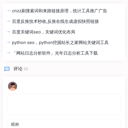
cnzz刷搜索词和来路链接原理，统计工具推广广告
百度反推技术秒收,反推在线生成虚拟快照链接
百度关键词seo，关键词优化布局
python seo，python挖掘站长之家网站关键词工具
「网站日志分析软件」光年日志分析工具下载
评论
(0)