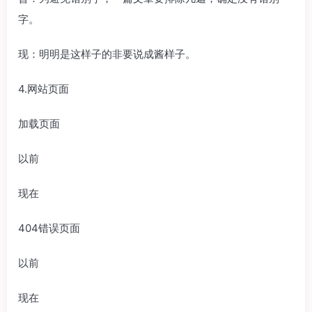
字。
现：明明是这样子的非要说成酱样子。
4.网站页面
加载页面
以前
现在
404错误页面
以前
现在