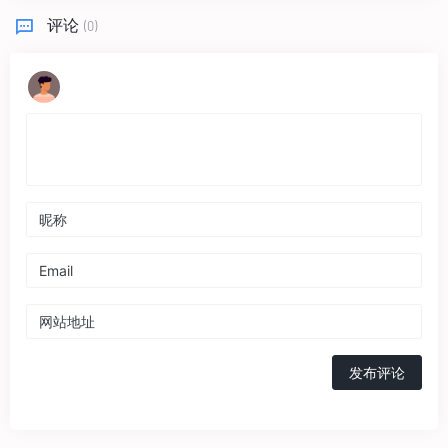
评论
(0)
发布评论