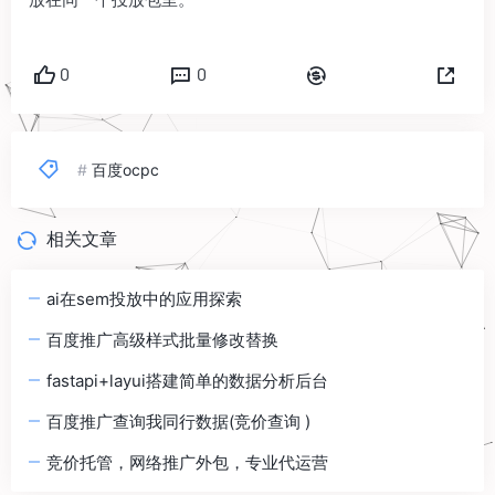
0
0
#
百度ocpc
相关文章
ai在sem投放中的应用探索
百度推广高级样式批量修改替换
fastapi+layui搭建简单的数据分析后台
百度推广查询我同行数据(竞价查询 )
竞价托管，网络推广外包，专业代运营