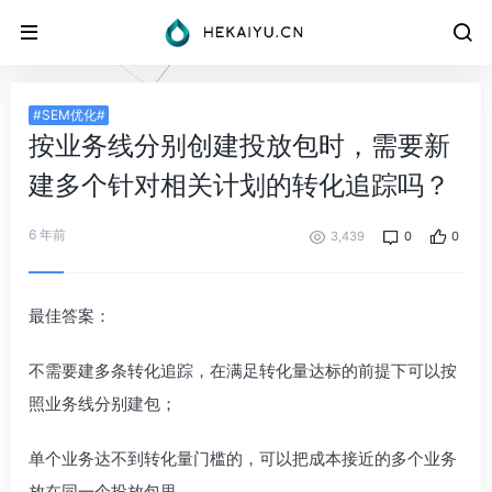
#SEM优化#
按业务线分别创建投放包时，需要新
建多个针对相关计划的转化追踪吗？
6 年前
3,439
0
0
最佳答案：
不需要建多条转化追踪，在满足转化量达标的前提下可以按
照业务线分别建包；
单个业务达不到转化量门槛的，可以把成本接近的多个业务
放在同一个投放包里。