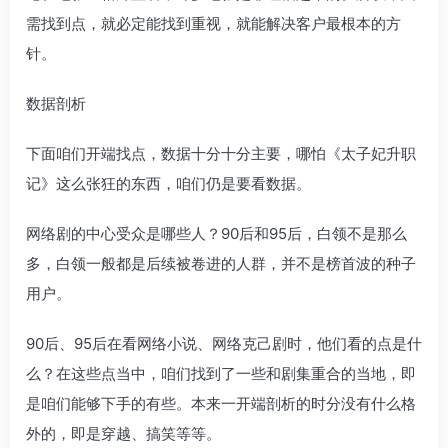
需找到点，就必定能找到重视，就能解决客户最根本的方
针。
数据剖析
下面咱们开端找点，数据十分十分主要，哪怕《太子妃升职
记》这么张狂的东西，咱们仍是要看数据。
网络剧的中心受众是哪些人？90后和95后，白领不是那么
多，白领一般都是后续被卷进的人群，并不是榜首波的种子
用户。
90后、95后在看网络小说、网络克己剧时，他们看的点是什
么？在这些点当中，咱们找到了一些和剧集重合的当地，即
是咱们能够下手的有些。本来一开端剖析的时分没有什么格
外的，即是穿越、搞笑等等。