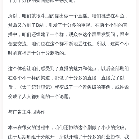
十分十分多的疑问想跟主创交流。
所以，咱们就很斗胆的提出做一个直播。咱们挑选在斗鱼，
然后又放到了B站，引发了十分多的重视。在两个小时的直
播中，咱们还组建了一个群，观众在这个群里发疑问，跟主
创去交流。咱们也在这个群不断地丢红包。所以，这两个小
时的直播是十分十分刺激的。
这个体会让咱们感受到了直播的魅力和优点，以后全部剧组
在各个不一样的渠道，都做了十分多的直播。直播完了以
后，《太子妃升职记》就变成了一个景象级的事例，或许说
变成了人人都知道的一个论题。
与广告主斗胆协作
本来在很火的过程中，咱们还协助这个剧做了小小的突破。
由于后期剧组十分敞开，所以开端了十分多的商业协作。我