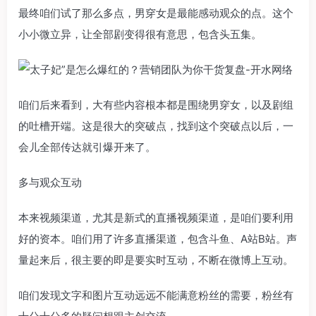
最终咱们试了那么多点，男穿女是最能感动观众的点。这个
小小微立异，让全部剧变得很有意思，包含头五集。
咱们后来看到，大有些内容根本都是围绕男穿女，以及剧组
的吐槽开端。这是很大的突破点，找到这个突破点以后，一
会儿全部传达就引爆开来了。
多与观众互动
本来视频渠道，尤其是新式的直播视频渠道，是咱们要利用
好的资本。咱们用了许多直播渠道，包含斗鱼、A站B站。声
量起来后，很主要的即是要实时互动，不断在微博上互动。
咱们发现文字和图片互动远远不能满意粉丝的需要，粉丝有