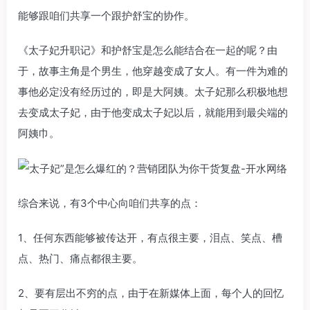
能够跟咱们共享一个跟护舒宝的协作。
《太子妃升职记》和护舒宝是怎么能结合在一起的呢？由
于，故事主角是个男生，他穿越变成了女人。有一件为难的
事他必定没有经历过的，即是大阿姨。太子妃那么积极地想
去变成太子妃，由于他变成太子妃以后，就能用到最尖端的
阿姨巾。
综合来说，有3个中心向咱们共享的点：
1、任何东西能够被传达开，有点很主要，泪点、笑点、槽
点、热门、痛点都很主要。
2、要有层出不穷的点，由于在新媒体上面，每个人的回忆