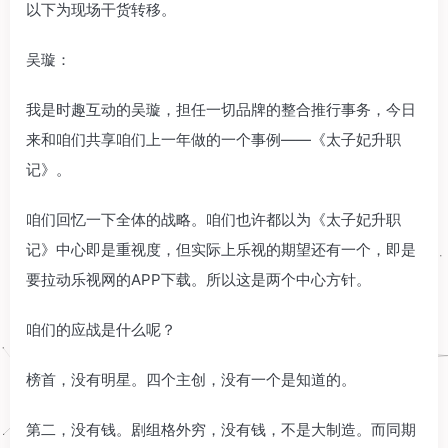
以下为现场干货转移。
吴璇：
我是时趣互动的吴璇，担任一切品牌的整合推行事务，今日
来和咱们共享咱们上一年做的一个事例——《太子妃升职
记》。
咱们回忆一下全体的战略。咱们也许都以为《太子妃升职
记》中心即是重视度，但实际上乐视的期望还有一个，即是
要拉动乐视网的APP下载。所以这是两个中心方针。
咱们的应战是什么呢？
榜首，没有明星。四个主创，没有一个是知道的。
第二，没有钱。剧组格外穷，没有钱，不是大制造。而同期