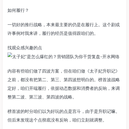
如何履行？
一切好的推行战略，本来最主要的仍是在履行上。这个剧或
许事例对我来讲，履行的经历是值得跟咱们的。
找观众感兴趣的点
内容有些咱们做了四波方案，但在咱们做《太子妃升职记》
之前，都没有把第二、第三、第四波想明白的。榜首波战略
定好，咱们开端履行，依据动态数据和消费者的反响，来调
整第二波、第三波、第四波的战略。
榜首波的时分咱们以为好玩的点是宫斗，由于是升职记嘛。
但后来发现这个点彻底没有反响，咱们立刻就调整。