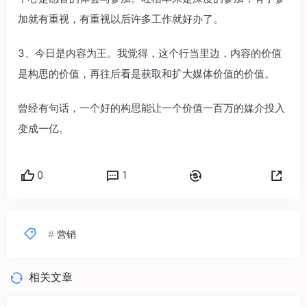
加就有重视，有重视以后许多工作就好办了。
3、今日是内容为王。我觉得，这个行当里边，内容的价值
是构思的价值，再往后看是获取和扩大媒体价值的价值。
曾经有句话，一个好的构思能让一个价值一百万的媒介投入
变成一亿。
0
1
#
营销
相关文章