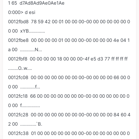
1 65 d7Ad8Ad9Ae0Ae1Ae
0:000> d esi
0012fbd8 78 59 42 00 01 00 00 00-00 00 00 00 00 00 0
0 00 xYB………….
0012fbe8 00 00 00 00 01 00 00 00-00 00 00 00 4e 04 1
a 00 …………N…
0012fbf8 00 00 00 00 18 00 00 00-4f e5 d3 77 ff ff ff ff
……..O..w….
0012fc08 00 00 00 00 00 00 00 00-00 00 00 00 66 00 0
0 00 …………f…
0012fc18 66 00 00 00 00 00 00 00-00 00 00 00 00 00 0
0 00 f……………
0012fc28 00 00 00 00 00 00 00 00-00 00 00 00 84 60 4
2 00 ………….`B.
0012fc38 01 00 00 00 00 00 00 00-00 00 00 00 00 00 0