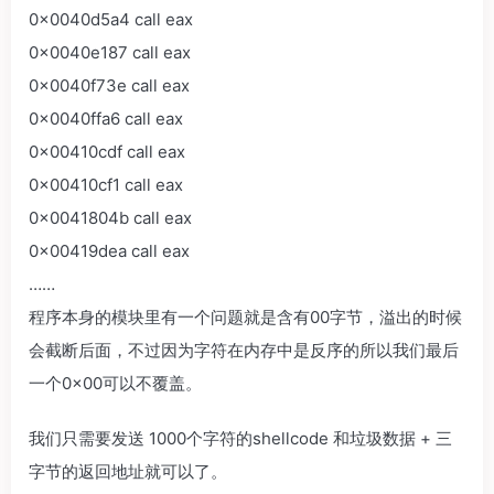
0x0040d5a4 call eax
0x0040e187 call eax
0x0040f73e call eax
0x0040ffa6 call eax
0x00410cdf call eax
0x00410cf1 call eax
0x0041804b call eax
0x00419dea call eax
……
程序本身的模块里有一个问题就是含有00字节，溢出的时候
会截断后面，不过因为字符在内存中是反序的所以我们最后
一个0×00可以不覆盖。
我们只需要发送 1000个字符的shellcode 和垃圾数据 + 三
字节的返回地址就可以了。