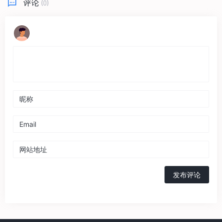
评论
(0)
发布评论