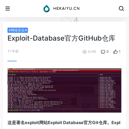
#网络安全#
Exploit-Database官方GitHub仓库
11 年前
6,106
0
1
这是著名exploit网站Exploit Database官方Git仓库。Expl