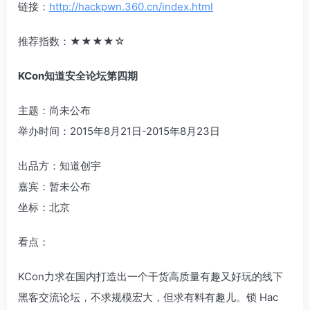
链接：
http://hackpwn.360.cn/index.html
推荐指数：‍‍★★★★☆‍‍
KCon知道安全论坛第四期
主题：尚未公布
举办时间：2015年8月21日-2015年8月23日
出品方：知道创宇
嘉宾：暂未公布
坐标：北京
看点：
KCon力求在国内打造出一个干货高质量有趣又好玩的线下
黑客交流论坛，不求规模宏大，但求有料有趣儿。锁 Hac