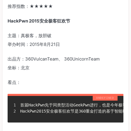
推荐指数：‍‍★★★★★‍‍
HackPwn 2015安全极客狂欢节
主题：真极客，放胆破
举办时间：2015年8月21日
出品方：360VulcanTeam、 360UnicornTeam
坐标：北京
看点：
首届HackPwn先于同类型活动GeekPwn进行，也是今年极
HackPwn2015安全极客狂欢节是360重金打造的基于智