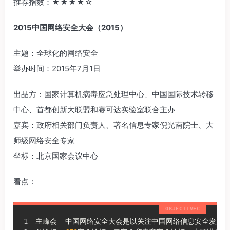
推荐指数：‍‍★★★★☆‍‍
2015中国网络安全大会（2015）
主题：全球化的网络安全
举办时间：2015年7月1日
出品方：国家计算机病毒应急处理中心、中国国际技术转移
中心、首都创新大联盟和赛可达实验室联合主办
嘉宾：政府相关部门负责人、著名信息专家倪光南院士、大
师级网络安全专家
坐标：北京国家会议中心
看点：
主峰会——中国网络安全大会是以关注中国网络信息安全发展