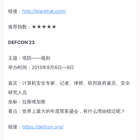
链接：
http://blackhat.com/
推荐指数：‍‍★★★★★‍‍
DEFCON 23
主题：塔防­——规则
举办时间：2015年8月6日­—9日
嘉宾：计算机安全专家、记者、律师、联邦政府雇员、安全
研究人员
坐标：拉斯维加斯
看点：世界上最大的年度黑客盛会，有什么理由错过呢？
链接：
https://defcon.org/