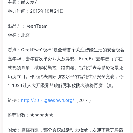
主题：尚未发布
举办时间：2015年10月24日
出品方：KeenTeam
坐标：北京
看点：GeekPwn“极棒”是全球首个关注智能生活的安全极客
嘉年华，去年首次举办即大放异彩。FreeBuf去年进行了在
线视频直播，破解特斯拉、路由器、智能手表等精彩场景还
历历在目。作为代表国际顶级水平的智能生活安全竞赛，今
年1024让人大开眼界的破解秀和攻防表演将再度上演。
链接：
http://2014.geekpwn.org/
（2014）
推荐指数：‍‍★★★★☆‍‍
附录：篇幅有限，部分会议或活动未收录，欢迎下载完整版