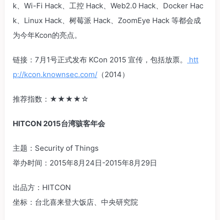
k、Wi-Fi Hack、工控 Hack、Web2.0 Hack、Docker Hac
k、Linux Hack、树莓派 Hack、ZoomEye Hack 等都会成
为今年Kcon的亮点。
链接：7月1号正式发布 KCon 2015 宣传，包括放票。
htt
p://kcon.knownsec.com/
（2014）
推荐指数：‍‍★★★★☆‍‍
HITCON 2015台湾骇客年会
主题：Security of Things
举办时间：2015年8月24日-2015年8月29日
出品方：HITCON
坐标：台北喜来登大饭店、中央研究院