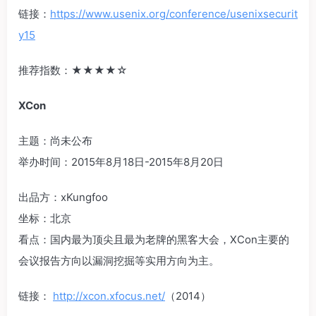
链接：
https://www.usenix.org/conference/usenixsecurit
y15
推荐指数：‍‍★★★★☆‍‍
XCon
主题：尚未公布
举办时间：2015年8月18日-2015年8月20日
出品方：xKungfoo
坐标：北京
看点：国内最为顶尖且最为老牌的黑客大会，XCon主要的
会议报告方向以漏洞挖掘等实用方向为主。
链接：
http://xcon.xfocus.net/
（2014）