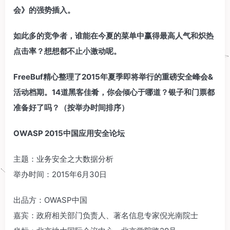
会》的强势插入。
如此多的竞争者，谁能在今夏的菜单中赢得最高人气和炽热
点击率？想想都不止小激动呢。
FreeBuf精心整理了2015年夏季即将举行的重磅安全峰会&
活动档期。14道黑客佳肴，你会倾心于哪道？银子和门票都
准备好了吗？（按举办时间排序）
OWASP 2015中国应用安全论坛
主题：业务安全之大数据分析
举办时间：2015年6月30日
出品方：OWASP中国
嘉宾：政府相关部门负责人、著名信息专家倪光南院士