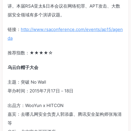
讲。本届RSA亚太&日本会议在网络犯罪、APT攻击、大数
据安全领域有多个演讲议题。
链接：
http://www.rsaconference.com/events/ap15/agen
da
推荐指数：‍‍★★★★☆‍‍
乌云白帽子大会
主题：突破 No Wall
举办时间：2015年7月17日－18日
出品方：WooYun x HITCON
嘉宾：去哪儿网安全负责人郭添森、腾讯安全架构师张海清
等