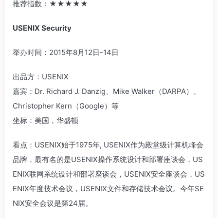
推荐指数：‍‍★★★★★‍‍
USENIX Security
举办时间：2015年8月12日-14日
出品方：USENIX
嘉宾：Dr. Richard J. Danzig、Mike Walker（DARPA）、
Christopher Kern（Google）等
坐标：美国，华盛顿
看点：USENIX始于1975年, USENIX作为殿堂级计算机峰会
品牌，最有名的是USENIX操作系统设计和部署座谈会，US
ENIX联网系统设计和部署座谈会，USENIX安全座谈会，US
ENIX年度技术会议，USENIX文件和存储技术会议。今年SE
NIX安全会议是第24届。