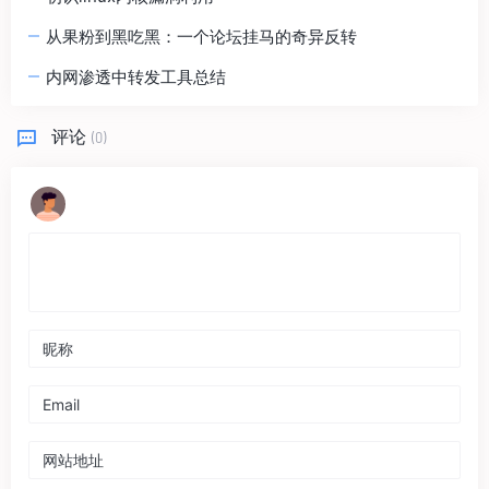
从果粉到黑吃黑：一个论坛挂马的奇异反转
内网渗透中转发工具总结
评论
(0)