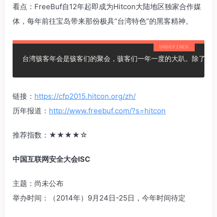
看点：FreeBuf自12年起即成为Hitcon大陆地区独家合作媒
体，每年前往宝岛带来那份极具“台湾特色”的黑客精神。
台湾骇客年会是骇客们的聚会，骇客们一年一度的大趴。除了技
链接：
https://cfp2015.hitcon.org/zh/
历年报道：
http://www.freebuf.com/?s=hitcon
推荐指数：‍‍★★★★☆‍‍
中国互联网安全大会ISC
主题：尚未公布
举办时间：（2014年）9月24日-25日，今年时间待定