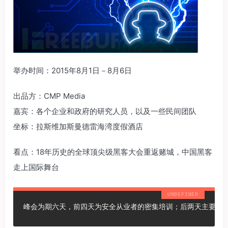
举办时间：2015年8月1日－8月6日
出品方：CMP Media
嘉宾：各个企业和政府的研究人员，以及一些民间团队
坐标：拉斯维加斯曼德雷海湾度假酒店
看点：18年历史的全球顶尖级黑客大会重返赌城，中国黑客
走上国际舞台
峰会为期六天，前四天为安全从业者的密集培训；后两天主要包括100