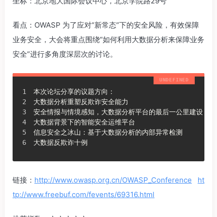
坐标：北京地大国际会议中心，北京学院路29号
看点：OWASP 为了应对“新常态”下的安全风险，有效保障
业务安全，大会将重点围绕“如何利用大数据分析来保障业务
安全”进行多角度深层次的讨论。
本次论坛分享的议题方向：
大数据分析重塑反欺诈安全能力
安全情报与情境感知，大数据分析平台的最后一公里建设
大数据背景下的智能安全运维平台
信息安全之冰山：基于大数据分析的内部异常检测
大数据反欺诈十例
链接：
http://www.owasp.org.cn/OWASP_Conference
ht
tp://www.freebuf.com/fevents/69316.html