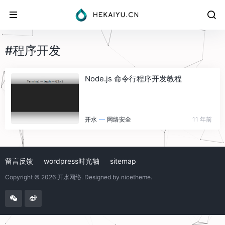
#程序开发
Node.js 命令行程序开发教程
开水
—
网络安全
11 年前
留言反馈
wordpress时光轴
sitemap
Copyright © 2026
开水网络
. Designed by
nicetheme
.