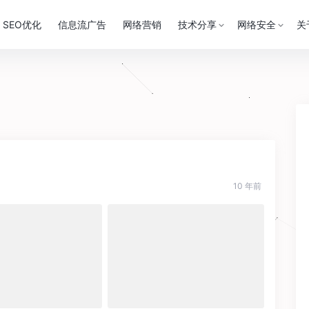
SEO优化
信息流广告
网络营销
技术分享
网络安全
关
10 年前