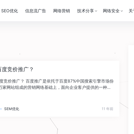
SEO优化
信息流广告
网络营销
技术分享
网络安全
关
百度竞价推广？
度竞价推广？ 百度推广是依托于百度87%中国搜索引擎市场份
0万家网站组成的营销网络基础上，面向企业客户提供的一种按
络 ...
—
SEM优化
11 年前