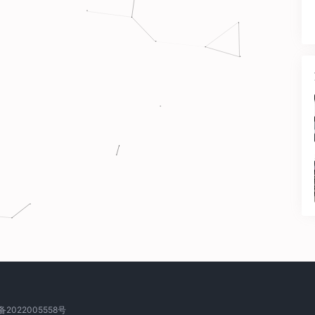
备2022005558号