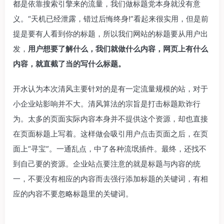
都是依靠搜索引擎来的流量，我们做标题党本身就没有意
义。“天机已经泄露，错过后悔终身!”看起来很实用，但是前
提是要有人看到你的标题，所以我们网站的标题要从用户出
发，
用户想要了解什么，我们就做什么内容，网页上有什么
内容，就直截了当的写什么标题。
开水认为本次清风主要针对的是有一定流量规模的站，对于
小企业站影响并不大。清风算法的宗旨是打击标题欺诈行
为。太多的页面实际内容本身并不提供这个资源，却也直接
在页面标题上写着。这样做会吸引用户点击页面之后，在页
面上“寻宝”。一通乱点，中了各种流氓插件。最终，还找不
到自己要的资源。企业站点要注意的就是标题与内容的统
一，不要没有相应的内容而去强行添加标题的关键词，有相
应的内容不要忽略标题里的关键词。