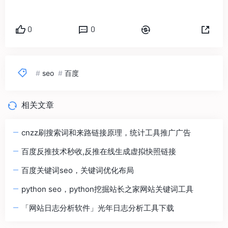
0
0
#
seo
#
百度
相关文章
cnzz刷搜索词和来路链接原理，统计工具推广广告
百度反推技术秒收,反推在线生成虚拟快照链接
百度关键词seo，关键词优化布局
python seo，python挖掘站长之家网站关键词工具
「网站日志分析软件」光年日志分析工具下载