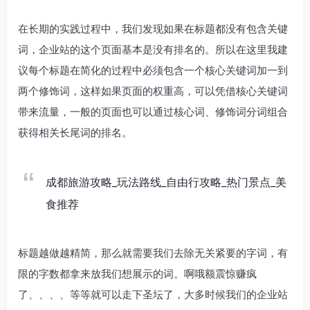
在长期的实践过程中，我们发现如果在标题都没有包含关键
词，企业站的这个页面基本是没有排名的。所以在这里我建
议每个标题在简化的过程中必须包含一个核心关键词加一到
两个修饰词，这样如果页面的权重高，可以凭借核心关键词
带来流量，一般的页面也可以通过核心词、修饰词分词组合
获得相关长尾词的排名。
成都旅游攻略
_
玩法路线
_
自由行攻略
_
热门景点
_
美
食推荐
标题越做越精简，那么就需要我们去除无关紧要的字词，有
限的字数都拿来放我们想展示的词。啊哦额震惊赚疯
了、、、、等等就可以走下圣坛了，大多时候我们的企业站