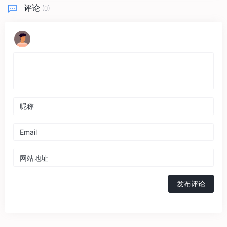
评论
(0)
发布评论