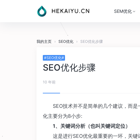
SEM优化
我的主页
›
SEO优化
›
SEO优化步骤
#SEO优化#
SEO优化步骤
10 年前
SEO技术并不是简单的几个建议，而是一
化主要分为8小步:
1、关键词分析（也叫关键词定位）
这是进行SEO优化最重要的一环，关键