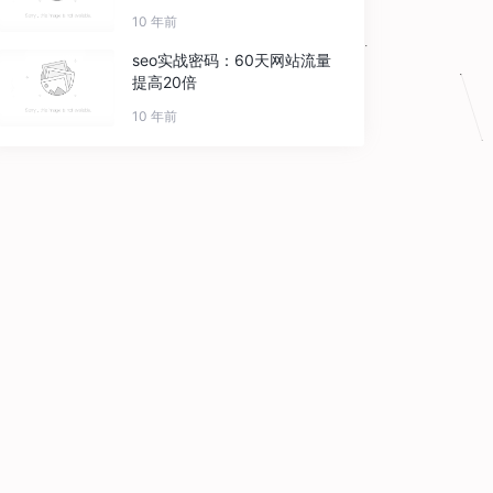
10 年前
seo实战密码：60天网站流量
提高20倍
10 年前