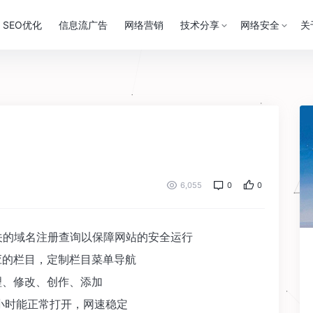
SEO优化
信息流广告
网络营销
技术分享
网络安全
关
6,055
0
0
的域名注册查询以保障网站的安全运行
的栏目，定制栏目菜单导航
、修改、创作、添加
小时能正常打开，网速稳定