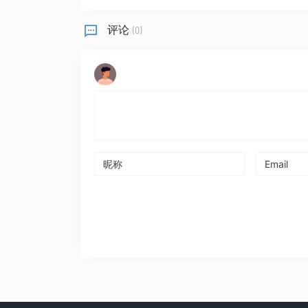
评论
(0)