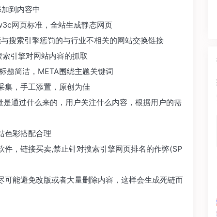
加到内容中
w3c网页标准，全站生成静态网页
与搜索引擎惩罚的与行业不相关的网站交换链接
搜索引擎对网站内容的抓取
,标题简洁，META围绕主题关键词
采集，手工添置，原创为佳
是通过什么来的，用户关注什么内容，根据用户的需
站色彩搭配合理
件，链接买卖,禁止针对搜索引擎网页排名的作弊(SP
尽可能避免改版或者大量删除内容，这样会生成死链而