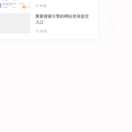
11 年前
重要搜索引擎的网站登录提交
入口
12 年前