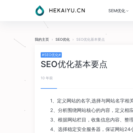
SEM优化
我的主页
›
SEO优化
›
SEO优化基本要点
#SEO优化#
SEO优化基本要点
10 年前
1、定义网站的名字,选择与网站名字相关
2、分析围绕网站核心的内容，定义相应
3、根据网站栏目，收集信息内容、整理
4、选择稳定安全服务器，保证网站24