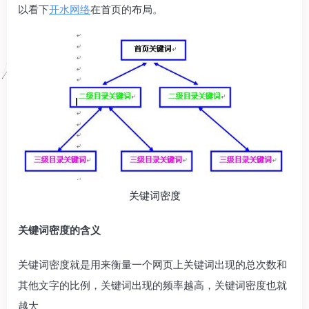
以看下
开水网络
在首页的布局。
关键词密度
关键词密度的含义
关键词密度就是用来衡量一个网页上关键词出现的总次数和
其他文字的比例，关键词出现的频率越高，关键词密度也就
越大