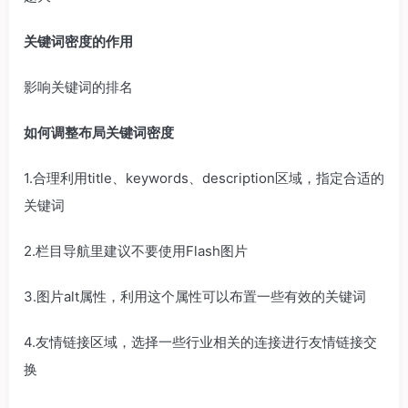
关键词密度的作用
影响关键词的排名
如何调整布局关键词密度
1.合理利用title、keywords、description区域，指定合适的
关键词
2.栏目导航里建议不要使用Flash图片
3.图片alt属性，利用这个属性可以布置一些有效的关键词
4.友情链接区域，选择一些行业相关的连接进行友情链接交
换