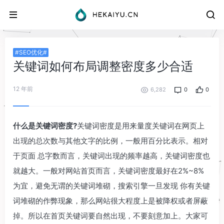
#SEO优化#
关键词如何布局调整密度多少合适
12 年前
6,282
0
0
什么是关键词密度?
关键词密度是用来量度关键词在网页上
出现的总次数与其他文字的比例，一般用百分比表示。相对
于页面 总字数而言，关键词出现的频率越高，关键词密度也
就越大。一般对网站首页而言，关键词密度最好在2%~8%
为宜，避免无谓的关键词堆砌，搜索引擎一旦发现 你有关键
词堆砌的作弊现象，那么网站很大程度上是被降权或者屏蔽
掉。所以在首页关键词要自然出现，不要刻意加上。大家可