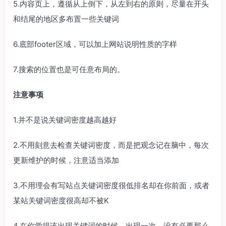
5.内容页上，遵循从上倒下，从左到右的原则，尽量在开头
和结尾的地区多布置一些关键词
6.底部footer区域，可以加上网站说明性质的字样
7.搜索的位置也是可任意布局的。
注意事项
1.并不是说关键词密度越高越好
2.不用刻意去检查关键词密度，而是把观念记在脑中，每次
更新维护的时候，注意适当添加
3.不用理会有写站点关键词密度很低排名却在你前面，或者
某站关键词密度很高却不被K
4.在你觉得该出现关键词的时候，出现一次，没有必要那么