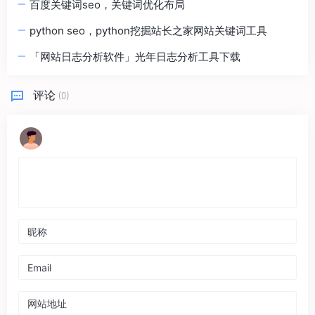
百度关键词seo，关键词优化布局
python seo，python挖掘站长之家网站关键词工具
「网站日志分析软件」光年日志分析工具下载
评论
(0)