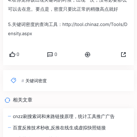
可以去在意。要点是，密度只要比正常的稍微高点就好
5.关键词密度的查询工具：http://tool.chinaz.com/Tools/D
ensity.aspx
0
0
#
关键词密度
相关文章
cnzz刷搜索词和来路链接原理，统计工具推广广告
百度反推技术秒收,反推在线生成虚拟快照链接