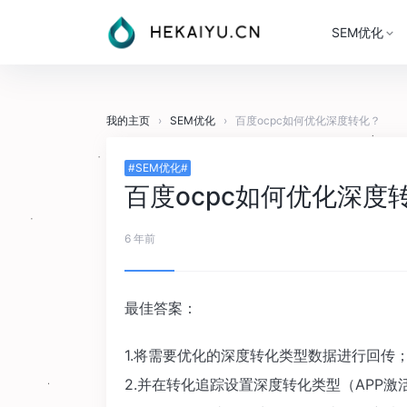
SEM优化
我的主页
›
SEM优化
›
百度ocpc如何优化深度转化？
#SEM优化#
百度ocpc如何优化深度
6 年前
最佳答案：
1.将需要优化的深度转化类型数据进行回传
2.并在转化追踪设置深度转化类型（APP激