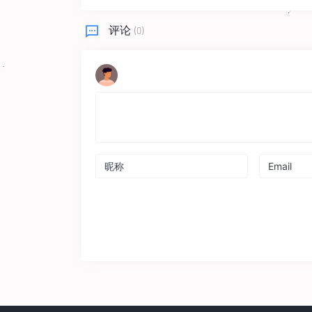
评论
(0)