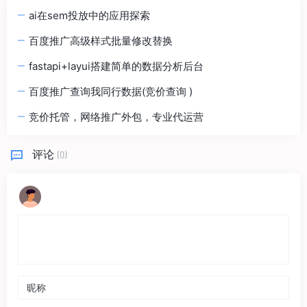
ai在sem投放中的应用探索
百度推广高级样式批量修改替换
fastapi+layui搭建简单的数据分析后台
百度推广查询我同行数据(竞价查询 )
竞价托管，网络推广外包，专业代运营
评论
(0)