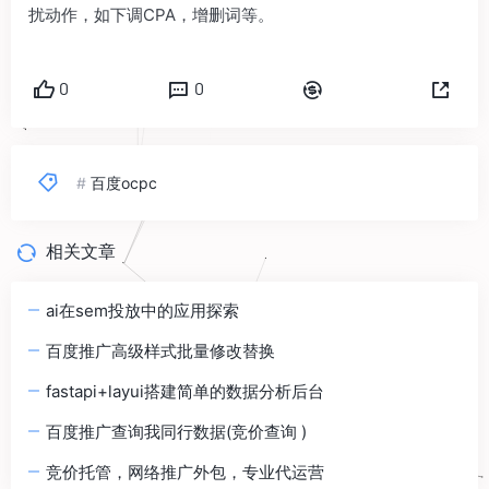
扰动作，如下调CPA，增删词等。
0
0
#
百度ocpc
相关文章
ai在sem投放中的应用探索
百度推广高级样式批量修改替换
fastapi+layui搭建简单的数据分析后台
百度推广查询我同行数据(竞价查询 )
竞价托管，网络推广外包，专业代运营