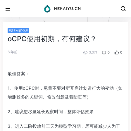
#SEM优化#
oCPC使用初期，有何建议？
6 年前
3,371
0
0
最佳答案：
1、使用oCPC时，尽量不要对所开启计划进行大的变动（如
增删较多的关键词、修改创意及着陆页等）
2、建议您尽量延长观察时间，整体评估效果
3、进入二阶投放前三天为模型学习期，尽可能减少人为干