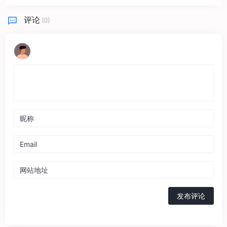
评论
(0)
发布评论