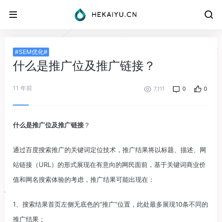
#SEM优化#
什么是推广位及推广链接？
11 年前
7,111
0
0
什么是推广位及推广链接
？
通过百度搜索推广的关键词定位技术，推广结果将以标题、描述、网
站链接（URL）的形式展现在有意向的网民面前，基于关键词商业价
值和网名搜索体验的考虑，推广结果可能出现在：
1、搜索结果首页左侧无底色的“推广”位置，此处最多展现10条不同的
推广结果；