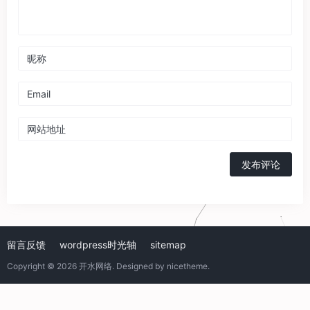
发布评论
留言反馈
wordpress时光轴
sitemap
Copyright © 2026
开水网络
. Designed by
nicetheme
.