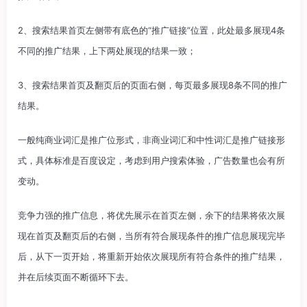
2、搜索结果首页左侧带有底色的“推广链接”位置，此处最多展现4条
不同的推广结果，上下两处展现的结果一致；
3、搜索结果首页及翻页后的页面右侧，每页最多展现8条不同的推广
结果。
一般纯商业词汇是推广位形式，非商业词汇和中性词汇是推广链接形
式，具体标准是百度设定，考虑到用户搜索体验，广告数量也会有所
变动。
竞争力强的推广信息，将优先展示在首页左侧，余下的结果将依次展
现在首页及翻页后的右侧，当所有符合展现条件的推广信息展现完毕
后，从下一页开始，将重新开始依次展现所有符合条件的推广结果，
并在后续页面不断循环下去。