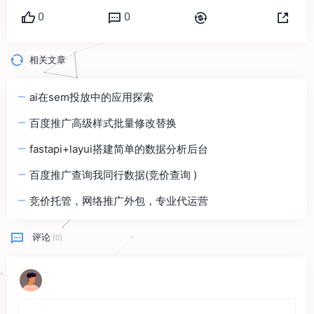
0
0
相关文章
ai在sem投放中的应用探索
百度推广高级样式批量修改替换
fastapi+layui搭建简单的数据分析后台
百度推广查询我同行数据(竞价查询 )
竞价托管，网络推广外包，专业代运营
评论
(0)