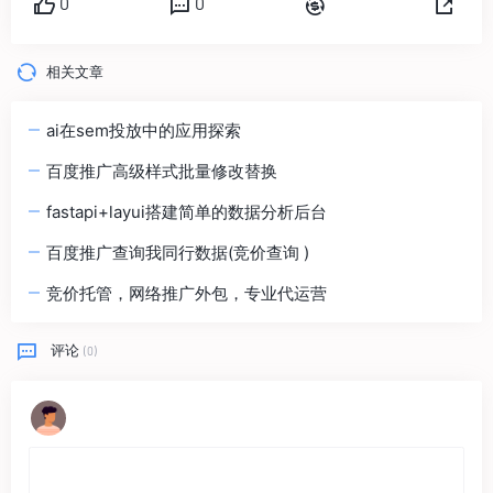
0
0
相关文章
ai在sem投放中的应用探索
百度推广高级样式批量修改替换
fastapi+layui搭建简单的数据分析后台
百度推广查询我同行数据(竞价查询 )
竞价托管，网络推广外包，专业代运营
评论
(0)