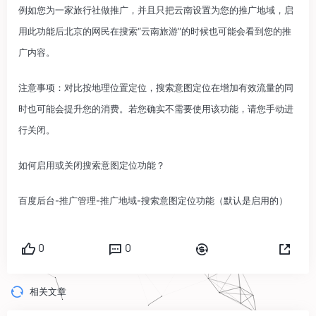
例如您为一家旅行社做推广，并且只把云南设置为您的推广地域，启
用此功能后北京的网民在搜索“云南旅游”的时候也可能会看到您的推
广内容。
注意事项：对比按地理位置定位，搜索意图定位在增加有效流量的同
时也可能会提升您的消费。若您确实不需要使用该功能，请您手动进
行关闭。
如何启用或关闭搜索意图定位功能？
百度后台-推广管理-推广地域-搜索意图定位功能（默认是启用的）
0
0
相关文章