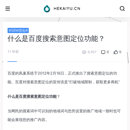
#SEM优化#
什么是百度搜索意图定位功能？
11 年前
6,957
0
0
百度的凤巢系统于2012年2月16日，正式推出了搜索意图定位的功
能。百度对搜索意图定位的宣传语是“打破地域限制，获取更多商机”
什么是百度搜索意图定位功能
？
当网民的搜索词中可识别的地域词与您所设置的推广地域一致时也可
能会展现您的推广内容。