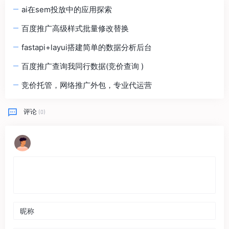
ai在sem投放中的应用探索
百度推广高级样式批量修改替换
fastapi+layui搭建简单的数据分析后台
百度推广查询我同行数据(竞价查询 )
竞价托管，网络推广外包，专业代运营
评论
(0)