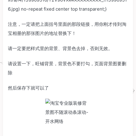
6.jpg) no-repeat fixed center top transparent;}
注意，一定请把上面括号里面的那段链接，用你刚才传到淘
宝相册的那张图片的地址替换下！
请一定要把样式里的背景、背景色去掉，否则无效。
请设置一下，旺铺背景，背景色不要打勾，页面背景图要删
除
然后保存下就可以了