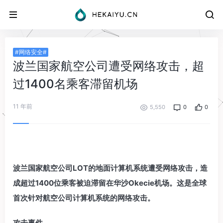
#网络安全#
波兰国家航空公司遭受网络攻击，超
过1400名乘客滞留机场
11 年前
5,550
0
0
波兰国家航空公司LOT的地面计算机系统遭受网络攻击，造
成超过1400位乘客被迫滞留在华沙Okecie机场。这是全球
首次针对航空公司计算机系统的网络攻击。
攻击事件