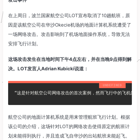
在上周日，波兰国家航空公司LOT宣布取消了10趟航班，原
因是该航空公司在华沙Okecie机场的地面计算机系统遭受了
一场网络攻击。攻击影响到了机场地面操作系统，导致无法
安排飞行计划。
这场攻击发生在当地时间下午4点左右，并在当晚9点得到解
决。LOT发言人Adrian Kubicki说道：
“这是针对航空公司网络攻击的首次案例，然而飞行中的飞机的
航空公司的地面计算机系统是用来管理航班飞行计划。根据
该公司的介绍，这场针对LOT的网络攻击使得原定的航班计
划未能得到执行，并且造成飞自华沙的出站航班未能起飞。