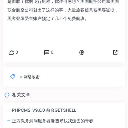
是偷取了你的飞行航程，你作何感想？美国航空公司和美国
联合航空公司就出了这样的事，大量旅客信息被黑客盗取，
黑客登录受害账户预定了几十个免费航班。
0
0
#
网络攻击
相关文章
PHPCMS_V9.6.0 前台GETSHELL
正方教务漏洞服务器渗透寻找我逝去的青春