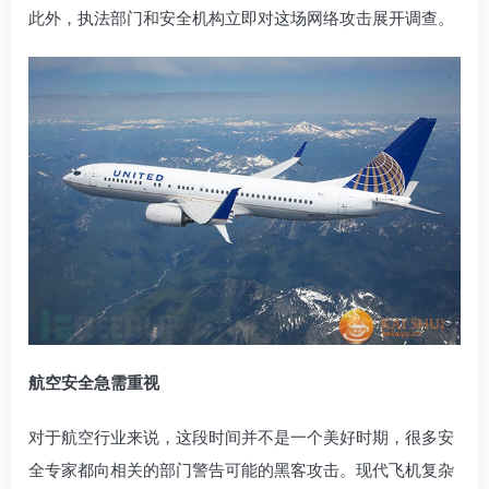
此外，执法部门和安全机构立即对这场网络攻击展开调查。
航空安全急需重视
对于航空行业来说，这段时间并不是一个美好时期，很多安
全专家都向相关的部门警告可能的黑客攻击。现代飞机复杂