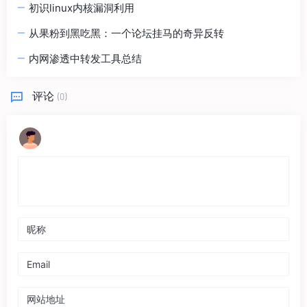
初识linux内核漏洞利用
从果粉到黑吃黑：一个论坛挂马的奇异反转
内网渗透中转发工具总结
评论
(0)