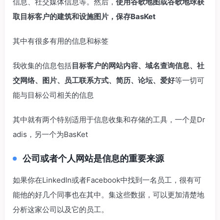
信息、社交媒体信息等。然后，
使用谷歌地图或谷歌地球获
取目标客户的建筑和设施图片，保存BasKet
其中有很多有用的信息和标签
我收集的信息包括
目标客户的网站内容、域名查询信息、社
交网络、
图片、员工联系方式、简历、论坛、爱好
等一切可
能与目标公司相关的信息
其中就有两个特别适用于信息收集和存储的工具，一个是Dr
adis，另一个为BasKet
公司或者个人网站是信息的重要来源
如果你在LinkedIn或者Facebook中找到一名员工，很有可
能他的好几个同事也在其中。集这些数据，可以更加清楚地
分析这家公司以及它的员工。