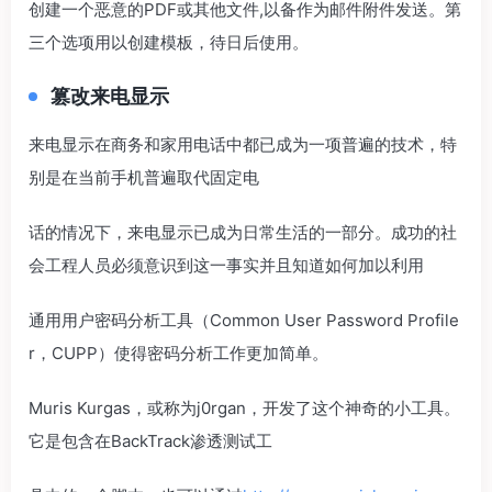
创建一个恶意的PDF或其他文件,以备作为邮件附件发送。第
三个选项用以创建模板，待日后使用。
篡改来电显示
来电显示在商务和家用电话中都已成为一项普遍的技术，特
别是在当前手机普遍取代固定电
话的情况下，来电显示已成为日常生活的一部分。成功的社
会工程人员必须意识到这一事实并且知道如何加以利用
通用用户密码分析工具（Common User Password Profile
r，CUPP）使得密码分析工作更加简单。
Muris Kurgas，或称为j0rgan，开发了这个神奇的小工具。
它是包含在BackTrack渗透测试工