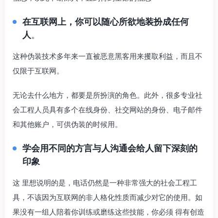
在互联网上，你可以随心所欲地装扮成任何
人
。
这种伪装技术多年来一直被恶意黑客用来攫取利益，而且不
仅限于互联网。
无论去什么地方，都要是所扮演的角色。此外，很多专业社
会工程人员具有多个在线身份、社交网站的身份、电子邮件
和其他账户，可供伪装的时候用。
学会用不同的方言与人沟通会给人留下深刻的
印象
这 里想说明的是，电话仍然是一种非常强大的社会工程工
具，不该因为互联网的非人格化性质而减少对它的使用。如
果没有一组人陪着你训练或磨练这些技能，你必须 得有创造