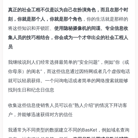
真正的社会工程不仅是以为自己在扮演角色，而且在那个时
刻，你就是那个人，你就是那个角色
，你的生活就是那样的
将这些知识和开锁匠、
使用隐秘摄像机的间谍、专业信息收
集人员的技巧相结合，你会成为一个才华出众的社会工程人
员
我继续说到人们经常选择最简单的“安全问题”，例如“你（或
你母亲）的闺名”，而这些信息通过因特网或者几个虚假电话
就可以轻易获得。一个问询电话或者简单的网络搜索就能够
找到生日和纪念日信息
收集这些信息使销售人员可以在“熟人介绍”的情况下拜访客
户，并能够迅速获得对方的信任
我通常为不同类型的数据建立不同的BasKet，例如域名查询