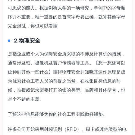
可思议的能力。根据剑桥大学的一项研究，单词中的字母顺
序并不重要，唯一重要的是首末字母要正确。就算其他字母
完全混乱，你也可以看懂
2.物理安全
是指企业或个人为保障安全所采取的不涉及计算机的措施，
通常涉及锁、摄像机及窗户传感器等工具。【想一想还可以
延伸到其他一些什么】懂得物理安全并知晓其运作原理是成
为优秀社会工程人员的前提之当然，在收集目标信息的时
候，拍摄或记录需要打开的锁的类型、品牌和具体型号，也
是个不错的主意。
了解这些信息能够为你的社会工程实践做好铺垫。
许多公司开始采用射频识别（RFID）、磁卡或其他类型的电