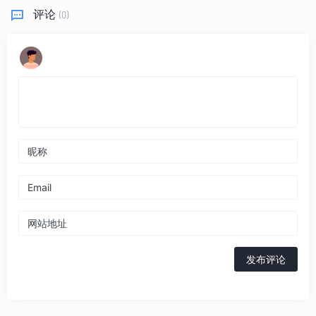
评论
(0)
发布评论