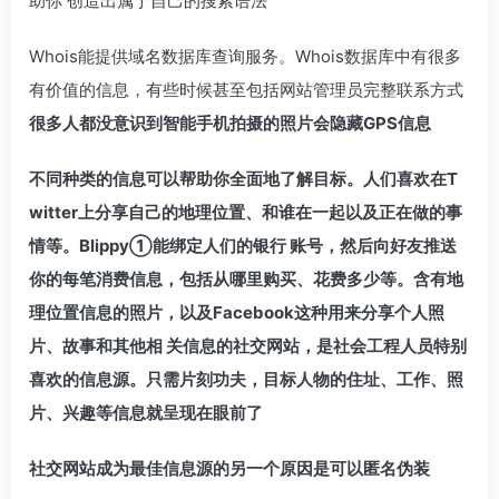
助你 创造出属于自己的搜索语法
Whois能提供域名数据库查询服务。Whois数据库中有很多
有价值的信息，有些时候甚至包括网站管理员完整联系方式
很多人都没意识到智能手机拍摄的照片会隐藏GPS信息
不同种类的信息可以帮助你全面地了解目标。人们喜欢在T
witter上分享自己的地理位置、和谁在一起以及正在做的事
情等。Blippy①能绑定人们的银行 账号，然后向好友推送
你的每笔消费信息，包括从哪里购买、花费多少等。含有地
理位置信息的照片，以及Facebook这种用来分享个人照
片、故事和其他相 关信息的社交网站，是社会工程人员特别
喜欢的信息源。只需片刻功夫，目标人物的住址、工作、照
片、兴趣等信息就呈现在眼前了
社交网站成为最佳信息源的另一个原因是可以匿名伪装