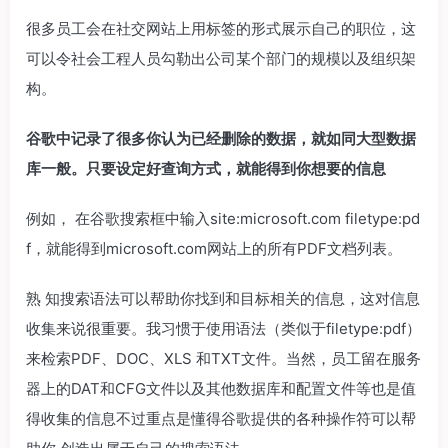
很多员工会在社交网站上用标签的形式展示自己的职位，这
可以令社会工程人员勾勒出公司某个部门的规模以及组织架
构。
谷歌中记录了很多你认为已经删除的数据，就如同大型数据
库一般。只要设定好查询方式，
就能得到你想要的信息
例如， 在谷歌搜索框中输入site:microsoft.com filetype:pd
f，就能得到microsoft.com网站上的所有PDF文档列表。
熟 知搜索语法可以帮助你找到和目标相关的信息，这对信息
收集来说很重要。我习惯于使用语法（类似于filetype:pdf）
来检索PDF、DOC、XLS 和TXT文件。当然，员工留在服务
器上的DAT和CFG文件以及其他数据库和配置文件等也是值
得收集的信息不过重点是懂得谷歌提供的各种操作符可以帮