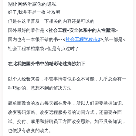
别让网络泄露你的隐私
好了,我并不是一枚 社攻狮
但是在这里普及一下相关的内容还是可以的
国外最好的著作是
<社会工程–安全体系中的人性漏洞>
国内也有一本很不错的书–
-<
社会工程学攻击2
>
,第一部是<
社会工程学档案袋>但是有点过时了
在此我把国外书中的精彩论述摘抄如下
以个人经验来看，不管事情看似多么不可能，几乎总会有一
种巧妙的、意想不到的解决方法
简单而致命的攻击每天都在发生，所以人们需要掌握知识、
改变密码策略、改变远程服务器的访问方式，还需要在面
试、交付、雇用和解聘员工方面改变思路。如不具备知识，
也便没有改变的动力。