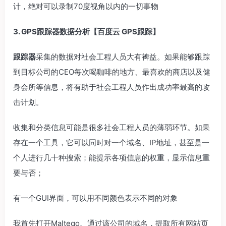
计，绝对可以录制70度视角以内的一切事物
3. GPS跟踪器数据分析【百度云 GPS跟踪】
跟踪器
采集的数据对社会工程人员大有裨益。如果能够跟踪
到目标公司的CEO每次喝咖啡的地方、最喜欢的商店以及健
身会所等信息，将有助于社会工程人员作出成功率最高的攻
击计划。
收集和分类信息可能是很多社会工程人员的薄弱环节。如果
存在一个工具，它可以同时对一个域名、IP地址，甚至是一
个人进行几十种搜索；能提示各项信息的权重，显示信息重
要与否；
有一个GUI界面，可以用不同颜色表示不同的对象
我首先打开Maltego。通过该公司的域名，提取所有网站页