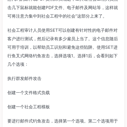
击几下鼠标就能创建PDF文件、电子邮件及网站等，这样就
可将注意力集中到社会工程中的社会”这部分上来了。
社会工程审计人员使用SET可以创建有针对性的电子邮件对
客户进行测试，然后记录有多少雇员上当了。这个信息随后
可用于培训，以帮助员工识别和避免这些陷阱。使用SET进
行鱼叉式网络钓鱼攻击，选择选项1。选择1后，会看到如下
几个选项：
执行群发邮件攻击
创建一个文件格式负载
创建一个社会工程模板
要进行邮件式钓鱼攻击，选择第一个选项。第二个选项用于