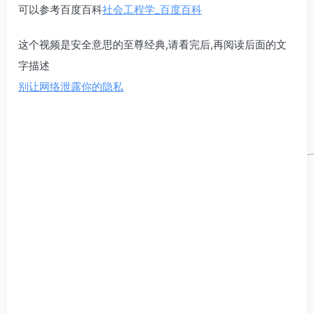
可以参考百度百科
社会工程学_百度百科
这个视频是安全意思的至尊经典,请看完后,再阅读后面的文
字描述
别让网络泄露你的隐私