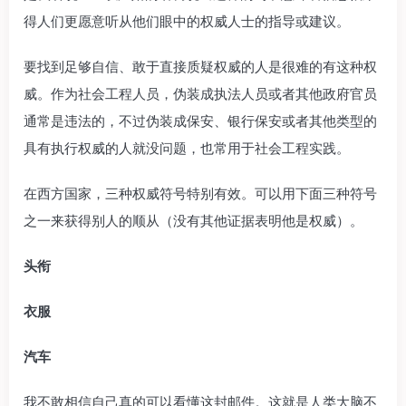
得人们更愿意听从他们眼中的权威人士的指导或建议。
要找到足够自信、敢于直接质疑权威的人是很难的有这种权
威。作为社会工程人员，伪装成执法人员或者其他政府官员
通常是违法的，不过伪装成保安、银行保安或者其他类型的
具有执行权威的人就没问题，也常用于社会工程实践。
在西方国家，三种权威符号特别有效。可以用下面三种符号
之一来获得别人的顺从（没有其他证据表明他是权威）。
头衔
衣服
汽车
我不敢相信自己真的可以看懂这封邮件。这就是人类大脑不