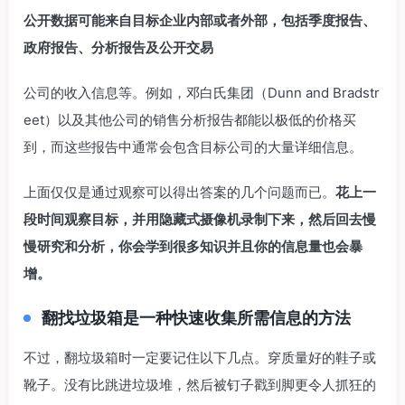
公开数据可能来自目标企业内部或者外部，包括季度报告、
政府报告、分析报告及公开交易
公司的收入信息等。例如，邓白氏集团（Dunn and Bradstr
eet）以及其他公司的销售分析报告都能以极低的价格买
到，而这些报告中通常会包含目标公司的大量详细信息。
上面仅仅是通过观察可以得出答案的几个问题而已。
花上一
段时间观察目标，并用隐藏式摄
像机录制下来，然后回去慢
慢研究和分析，你会学到很多知识并且你的信息量也会暴
增。
翻找垃圾箱是一种快速收集所需信息的方法
不过，翻垃圾箱时一定要记住以下几点。穿质量好的鞋子或
靴子。没有比跳进垃圾堆，然后被钉子戳到脚更令人抓狂的