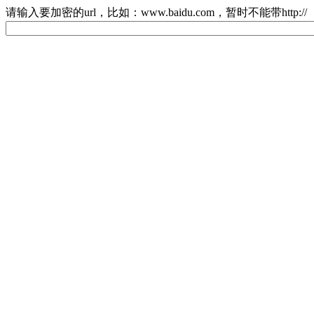
请输入要加密的url，比如：www.baidu.com，暂时不能带http://